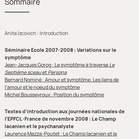
Sommaire
Anita Izcovich : Introduction
Séminaire Ecole 2007-2008 : Variations sur le
symptôme
Jean-Jacques Gorog : Le symptôme à traverse
Le
Septième sceau
et
Persona
Bernard Nominé : Amour et symptôme. Les liens de
l’amour et le noeud du symptôme
Michel Bousseyroux : Position du symptôme
Textes d’introduction aux journées nationales de
l’EPFCL-France de novembre 2008 : Le Champ
lacanien et le psychanalyste
Laurence Mazza-Poutet : Le Champ lacanien et le