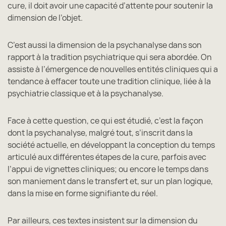
cure, il doit avoir une capacité d’attente pour soutenir la
dimension de l’objet.
C’est aussi la dimension de la psychanalyse dans son
rapport à la tradition psychiatrique qui sera abordée. On
assiste à l’émergence de nouvelles entités cliniques qui a
tendance à effacer toute une tradition clinique, liée à la
psychiatrie classique et à la psychanalyse.
Face à cette question, ce qui est étudié, c’est la façon
dont la psychanalyse, malgré tout, s’inscrit dans la
société actuelle, en développant la conception du temps
articulé aux différentes étapes de la cure, parfois avec
l’appui de vignettes cliniques; ou encore le temps dans
son maniement dans le transfert et, sur un plan logique,
dans la mise en forme signifiante du réel.
Par ailleurs, ces textes insistent sur la dimension du