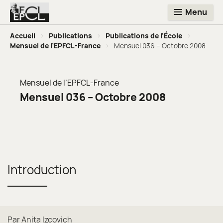
Menu
Accueil
>
Publications
>
Publications de l'École
>
Mensuel de l’EPFCL-France
>
Mensuel 036 – Octobre 2008
Mensuel de l’EPFCL-France
Mensuel 036 – Octobre 2008
Introduction
Par Anita Izcovich