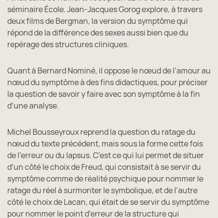
séminaire École. Jean-Jacques Gorog explore, à travers
deux films de Bergman, la version du symptôme qui
répond de la différence des sexes aussi bien que du
repérage des structures cliniques.
Quant à Bernard Nominé, il oppose le nœud de l’amour au
nœud du symptôme à des fins didactiques, pour préciser
la question de savoir y faire avec son symptôme à la fin
d’une analyse.
Michel Bousseyroux reprend la question du ratage du
nœud du texte précédent, mais sous la forme cette fois
de l’erreur ou du lapsus. C’est ce qui lui permet de situer
d’un côté le choix de Freud, qui consistait à se servir du
symptôme comme de réalité psychique pour nommer le
ratage du réel à surmonter le symbolique, et de l’autre
côté le choix de Lacan, qui était de se servir du symptôme
pour nommer le point d’erreur de la structure qui