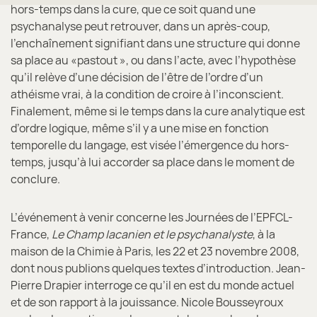
hors-temps dans la cure, que ce soit quand une
psychanalyse peut retrouver, dans un après-coup,
l’enchaînement signifiant dans une structure qui donne
sa place au «pastout », ou dans l’acte, avec l’hypothèse
qu’il relève d’une décision de l’être de l’ordre d’un
athéisme vrai, à la condition de croire à l’inconscient.
Finalement, même si le temps dans la cure analytique est
d’ordre logique, même s’il y a une mise en fonction
temporelle du langage, est visée l’émergence du hors-
temps, jusqu’à lui accorder sa place dans le moment de
conclure.
L’événement à venir concerne les Journées de l’EPFCL-
France,
Le Champ lacanien et le psychanalyste
, à la
maison de la Chimie à Paris, les 22 et 23 novembre 2008,
dont nous publions quelques textes d’introduction. Jean-
Pierre Drapier interroge ce qu’il en est du monde actuel
et de son rapport à la jouissance. Nicole Bousseyroux