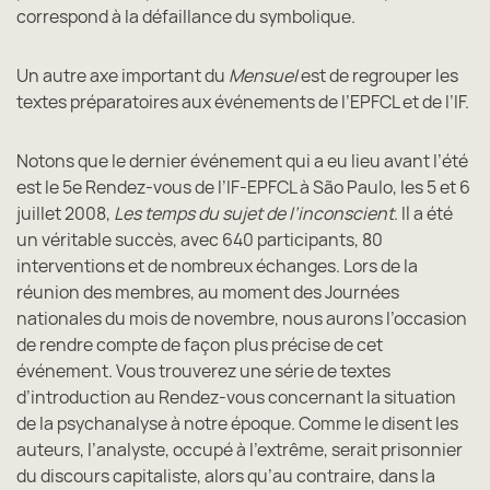
correspond à la défaillance du symbolique.
Un autre axe important du
Mensuel
est de regrouper les
textes préparatoires aux événements de l’EPFCL et de l’IF.
Notons que le dernier événement qui a eu lieu avant l’été
est le 5e Rendez-vous de l’IF-EPFCL à São Paulo, les 5 et 6
juillet 2008,
Les temps du sujet de l’inconscient
. Il a été
un véritable succès, avec 640 participants, 80
interventions et de nombreux échanges. Lors de la
réunion des membres, au moment des Journées
nationales du mois de novembre, nous aurons l’occasion
de rendre compte de façon plus précise de cet
événement. Vous trouverez une série de textes
d’introduction au Rendez-vous concernant la situation
de la psychanalyse à notre époque. Comme le disent les
auteurs, l’analyste, occupé à l’extrême, serait prisonnier
du discours capitaliste, alors qu’au contraire, dans la