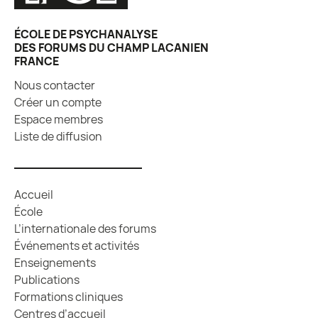
ÉCOLE DE PSYCHANALYSE
DES FORUMS DU CHAMP LACANIEN
FRANCE
Nous contacter
Créer un compte
Espace membres
Liste de diffusion
Accueil
École
L’internationale des forums
Événements et activités
Enseignements
Publications
Formations cliniques
Centres d’accueil