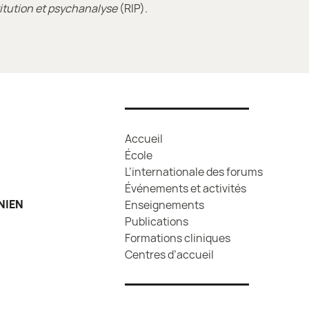
titution et psychanalyse
(RIP).
Accueil
École
L’internationale des forums
Événements et activités
NIEN
Enseignements
Publications
Formations cliniques
Centres d’accueil