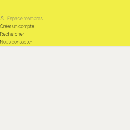
Espace membres
Créer un compte
Rechercher
Nous contacter