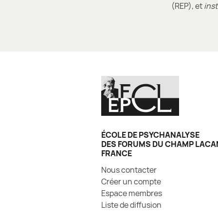
(REP), et
ins
ÉCOLE DE PSYCHANALYSE
DES FORUMS DU CHAMP LACA
FRANCE
Nous contacter
Créer un compte
Espace membres
Liste de diffusion