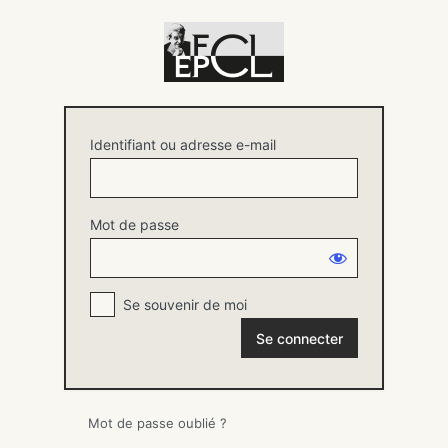
Se
connecter
Identifiant ou adresse e-mail
Mot de passe
Se souvenir de moi
Mot de passe oublié ?