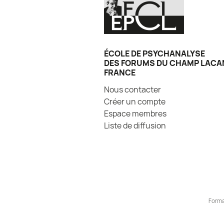
ÉCOLE DE PSYCHANALYSE
DES FORUMS DU CHAMP LACA
FRANCE
Nous contacter
Créer un compte
Espace membres
Liste de diffusion
Forma