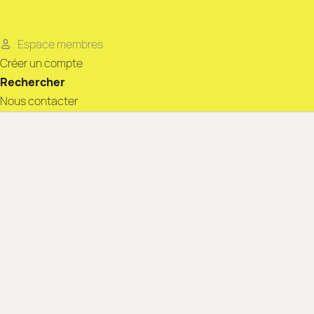
Espace membres
Créer un compte
Rechercher
Nous contacter