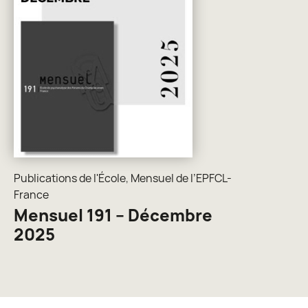
Publications de l'École
,
Mensuel de l’EPFCL-
France
Mensuel 191 – Décembre
2025