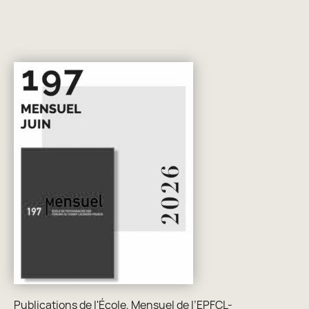
Publications de l'École
,
Mensuel de l’EPFCL-