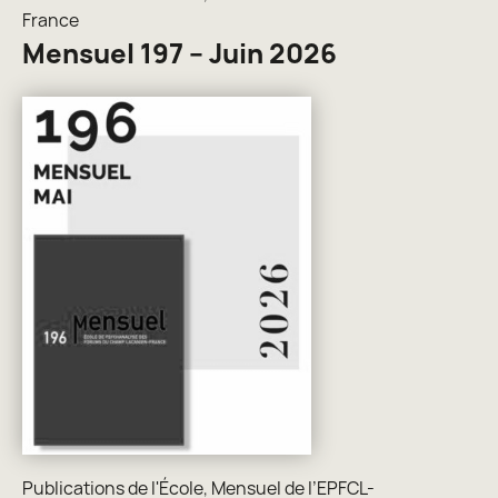
France
Mensuel 197 – Juin 2026
Publications de l'École
,
Mensuel de l’EPFCL-