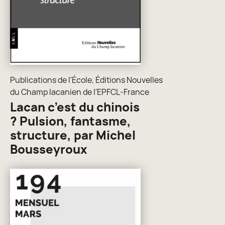
Publications de l'École
,
Éditions Nouvelles
du Champ lacanien de l'EPFCL-France
Lacan c’est du chinois
? Pulsion, fantasme,
structure, par Michel
Bousseyroux