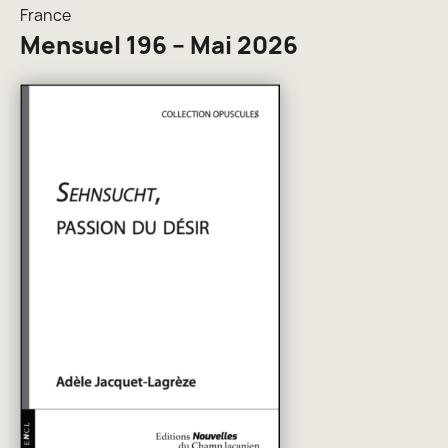
France
Mensuel 196 – Mai 2026