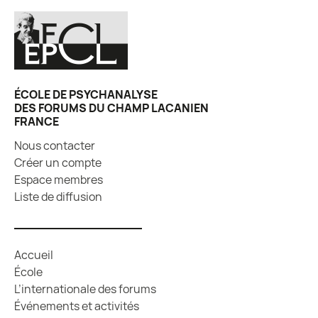
ÉCOLE DE PSYCHANALYSE
DES FORUMS DU CHAMP LACANIEN
FRANCE
Nous contacter
Créer un compte
Espace membres
Liste de diffusion
Accueil
École
L’internationale des forums
Événements et activités