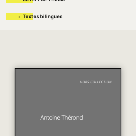
Textes bilingues