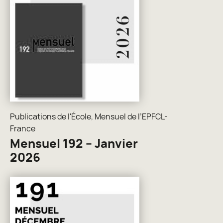
Publications de l'École
,
Mensuel de l’EPFCL-
France
Mensuel 192 – Janvier
2026