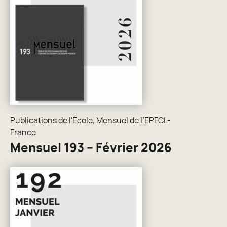
Publications de l'École
,
Mensuel de l’EPFCL-
France
Mensuel 193 – Février 2026