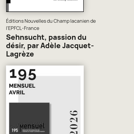
Éditions Nouvelles du Champ lacanien de
l'EPFCL-France
Sehnsucht, passion du
désir, par Adèle Jacquet-
Lagrèze