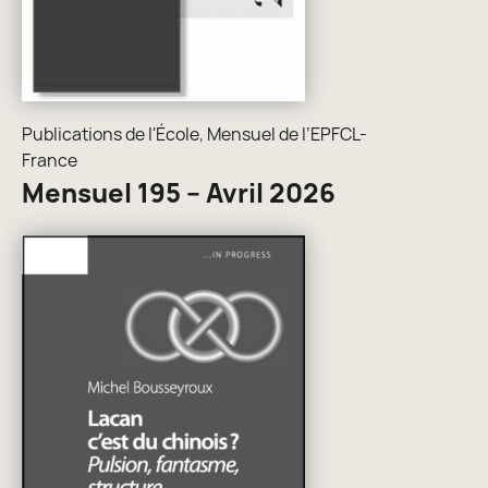
Publications de l'École
,
Mensuel de l’EPFCL-
France
Mensuel 195 – Avril 2026