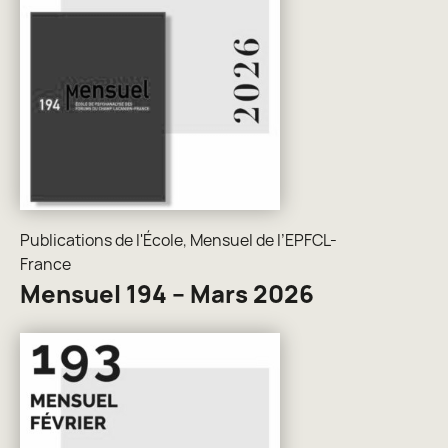
Publications de l'École
,
Mensuel de l’EPFCL-
France
Mensuel 194 – Mars 2026