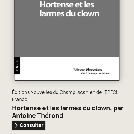
Éditions Nouvelles du Champ lacanien de l'EPFCL-
France
Hortense et les larmes du clown, par
Antoine Thérond
Consulter