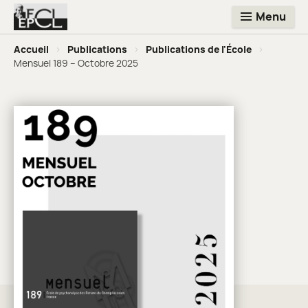
Menu
Accueil
>
Publications
>
Publications de l'École
>
Mensuel 189 – Octobre 2025