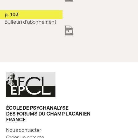
p. 103
Bulletin d’abonnement
ÉCOLE DE PSYCHANALYSE
DES FORUMS DU CHAMP LACANIEN
FRANCE
Nous contacter
Créer un compte