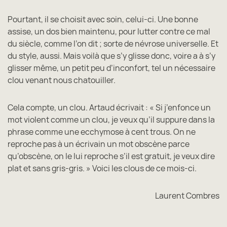
Pourtant, il se choisit avec soin, celui-ci. Une bonne
assise, un dos bien maintenu, pour lutter contre ce mal
du siècle, comme l’on dit ; sorte de névrose universelle. Et
du style, aussi. Mais voilà que s’y glisse donc, voire a à s’y
glisser même, un petit peu d’inconfort, tel un nécessaire
clou venant nous chatouiller.
Cela compte, un clou. Artaud écrivait : « Si j’enfonce un
mot violent comme un clou, je veux qu’il suppure dans la
phrase comme une ecchymose à cent trous. On ne
reproche pas à un écrivain un mot obscène parce
qu’obscène, on le lui reproche s’il est gratuit, je veux dire
plat et sans gris-gris. » Voici les clous de ce mois-ci.
Laurent Combres