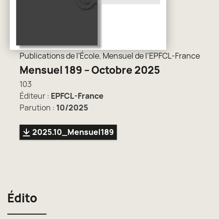
Publications de l'École
,
Mensuel de l’EPFCL-France
Mensuel 189 – Octobre 2025
103
Éditeur :
EPFCL-France
Parution :
10/2025
2025.10_Mensuel189
Édito