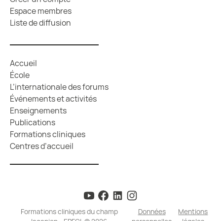
Espace membres
Liste de diffusion
Accueil
École
L’internationale des forums
Événements et activités
Enseignements
Publications
Formations cliniques
Centres d’accueil
Formations cliniques du champ
Données
Mentions