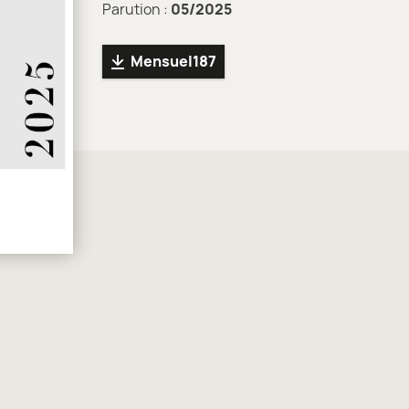
Parution :
05/2025
Mensuel187