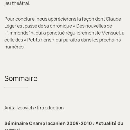
jeu théâtral.
Pour conclure, nous apprécierons la façon dont Claude
Léger est passé de sa chronique « Des nouvelles de
l’“immonde” », qui a ponctué régulièrement le Mensuel, à
celle des « Petits riens » qui paraîtra dans les prochains
numéros.
Sommaire
Anita Izcovich : Introduction
Séminaire Champ lacanien 2009-2010 : Actualité du