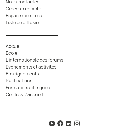
Nous contacter
Créer un compte
Espace membres
Liste de diffusion
Accueil
École
L’internationale des forums
Événements et activités
Enseignements
Publications
Formations cliniques
Centres d’accueil