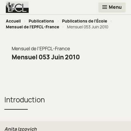
Menu
Accueil
>
Publications
>
Publications de l'École
>
Mensuel de l’EPFCL-France
>
Mensuel 053 Juin 2010
Mensuel de l’EPFCL-France
Mensuel 053 Juin 2010
Introduction
Anita Izcovich