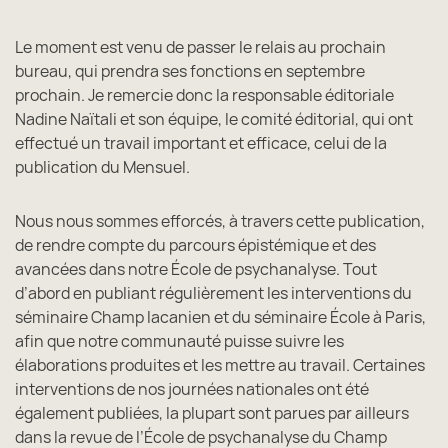
Le moment est venu de passer le relais au prochain
bureau, qui prendra ses fonctions en septembre
prochain. Je remercie donc la responsable éditoriale
Nadine Naïtali et son équipe, le comité éditorial, qui ont
effectué un travail important et efficace, celui de la
publication du Mensuel.
Nous nous sommes efforcés, à travers cette publication,
de rendre compte du parcours épistémique et des
avancées dans notre École de psychanalyse. Tout
d’abord en publiant régulièrement les interventions du
séminaire Champ lacanien et du séminaire École à Paris,
afin que notre communauté puisse suivre les
élaborations produites et les mettre au travail. Certaines
interventions de nos journées nationales ont été
également publiées, la plupart sont parues par ailleurs
dans la revue de l’École de psychanalyse du Champ