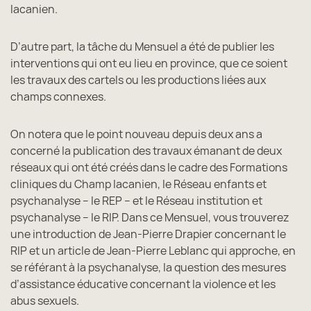
lacanien.
D’autre part, la tâche du Mensuel a été de publier les
interventions qui ont eu lieu en province, que ce soient
les travaux des cartels ou les productions liées aux
champs connexes.
On notera que le point nouveau depuis deux ans a
concerné la publication des travaux émanant de deux
réseaux qui ont été créés dans le cadre des Formations
cliniques du Champ lacanien, le Réseau enfants et
psychanalyse – le REP – et le Réseau institution et
psychanalyse – le RIP. Dans ce Mensuel, vous trouverez
une introduction de Jean-Pierre Drapier concernant le
RIP et un article de Jean-Pierre Leblanc qui approche, en
se référant à la psychanalyse, la question des mesures
d’assistance éducative concernant la violence et les
abus sexuels.