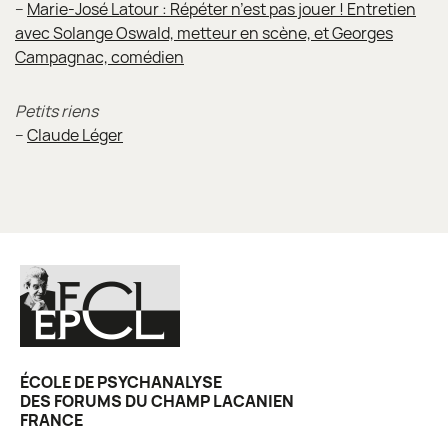
–
Marie-José Latour : Répéter n’est pas jouer ! Entretien
avec Solange Oswald, metteur en scène, et Georges
Campagnac, comédien
Petits riens
–
Claude Léger
ÉCOLE DE PSYCHANALYSE
DES FORUMS DU CHAMP LACANIEN
FRANCE