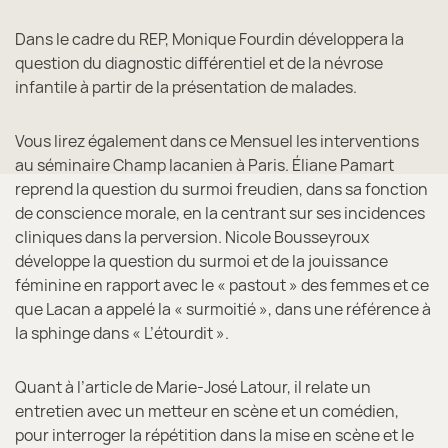
Dans le cadre du REP, Monique Fourdin développera la
question du diagnostic différentiel et de la névrose
infantile à partir de la présentation de malades.
Vous lirez également dans ce Mensuel les interventions
au séminaire Champ lacanien à Paris. Éliane Pamart
reprend la question du surmoi freudien, dans sa fonction
de conscience morale, en la centrant sur ses incidences
cliniques dans la perversion. Nicole Bousseyroux
développe la question du surmoi et de la jouissance
féminine en rapport avec le « pastout » des femmes et ce
que Lacan a appelé la « surmoitié », dans une référence à
la sphinge dans « L’étourdit ».
Quant à l’article de Marie-José Latour, il relate un
entretien avec un metteur en scène et un comédien,
pour interroger la répétition dans la mise en scène et le