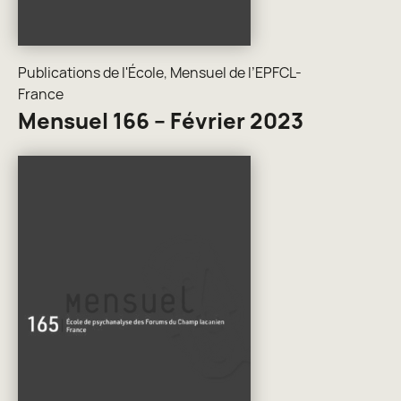
Publications de l'École
,
Mensuel de l’EPFCL-
France
Mensuel 166 – Février 2023