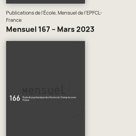
Publications de l'École
,
Mensuel de l’EPFCL-
France
Mensuel 167 – Mars 2023