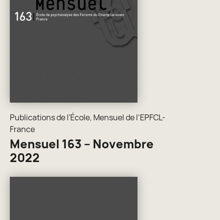
Publications de l'École
,
Mensuel de l’EPFCL-
France
Mensuel 163 – Novembre
2022