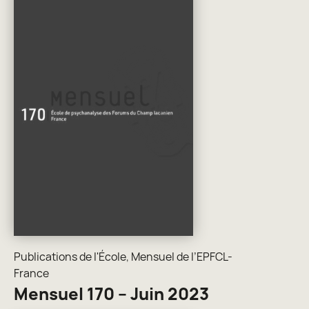
Publications de l'École
,
Mensuel de l’EPFCL-
France
Mensuel 170 – Juin 2023