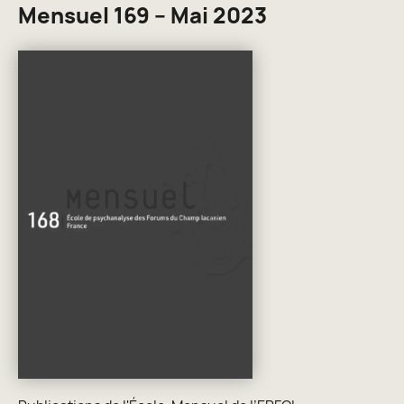
Mensuel 169 – Mai 2023