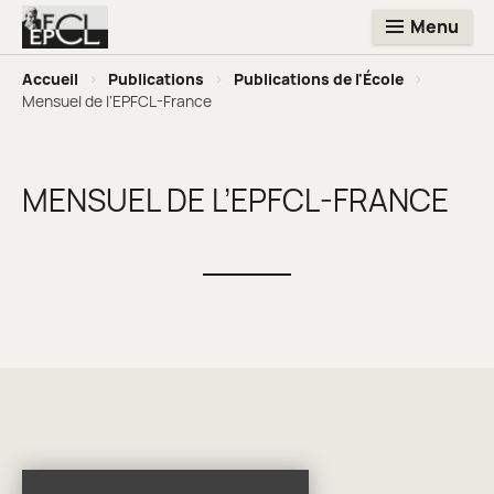
Menu
Accueil
>
Publications
>
Publications de l'École
>
Mensuel de l’EPFCL-France
MENSUEL DE L’EPFCL-FRANCE