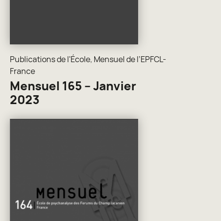
Publications de l'École
,
Mensuel de l’EPFCL-
France
Mensuel 165 – Janvier
2023