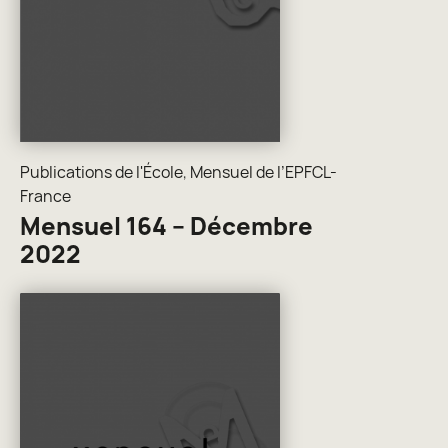
Publications de l'École
,
Mensuel de l’EPFCL-
France
Mensuel 164 – Décembre
2022