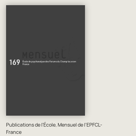
Publications de l'École
,
Mensuel de l’EPFCL-
France