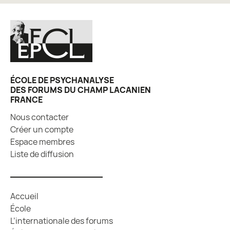
ÉCOLE DE PSYCHANALYSE
DES FORUMS DU CHAMP LACANIEN
FRANCE
Nous contacter
Créer un compte
Espace membres
Liste de diffusion
Accueil
École
L’internationale des forums