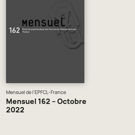
Mensuel de l’EPFCL-France
Mensuel 162 – Octobre
2022