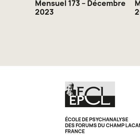
Mensuel 173 – Décembre
M
2023
2
ÉCOLE DE PSYCHANALYSE
DES FORUMS DU CHAMP LACA
FRANCE