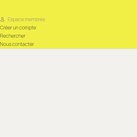
Espace membres
Créer un compte
Rechercher
Nous contacter