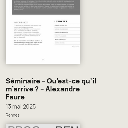
Séminaire – Qu’est-ce qu’il
m’arrive ? – Alexandre
Faure
13 mai 2025
Rennes