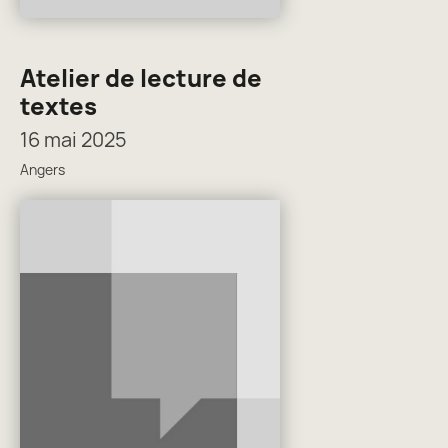
Atelier de lecture de
textes
16 mai 2025
Angers