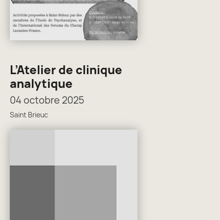
L’Atelier de clinique
analytique
04 octobre 2025
Saint Brieuc