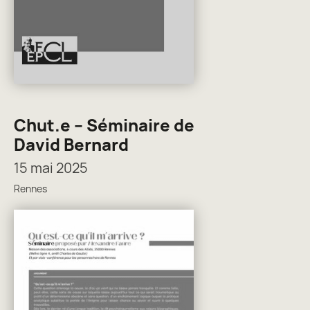
Chut.e – Séminaire de
David Bernard
15 mai 2025
Rennes