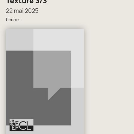
Texture 3/3
22 mai 2025
Rennes