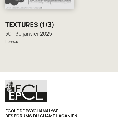
TEXTURES (1/3)
30 - 30 janvier 2025
Rennes
ÉCOLE DE PSYCHANALYSE
DES FORUMS DU CHAMP LACANIEN