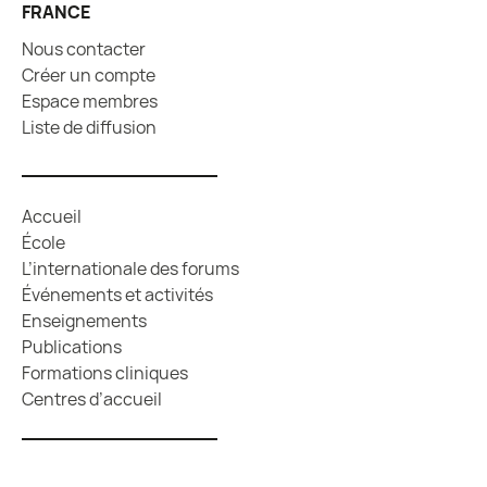
FRANCE
Nous contacter
Créer un compte
Espace membres
Liste de diffusion
Accueil
École
L’internationale des forums
Événements et activités
Enseignements
Publications
Formations cliniques
Centres d’accueil