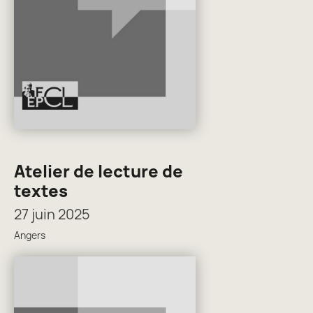
Atelier de lecture de
textes
27 juin 2025
Angers