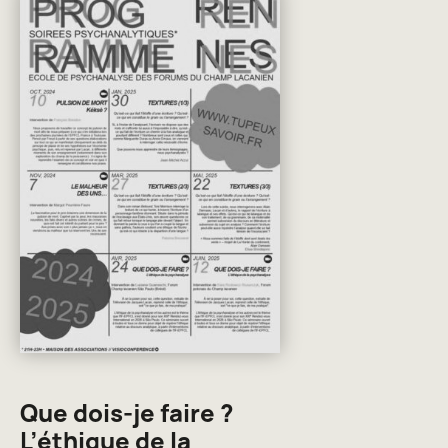
Que dois-je faire ?
L’éthique de la