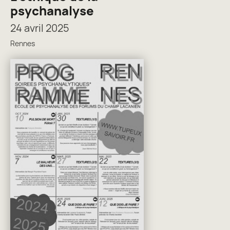
psychanalyse
24 avril 2025
Rennes