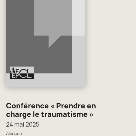
Conférence « Prendre en
charge le traumatisme »
24 mai 2025
Alençon