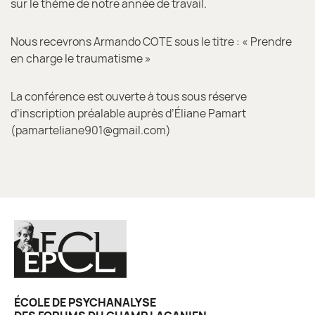
sur le thème de notre année de travail.
Nous recevrons Armando COTE sous le titre : « Prendre
en charge le traumatisme »
La conférence est ouverte à tous sous réserve
d’inscription préalable auprès d’Éliane Pamart
(pamarteliane901@gmail.com)
ÉCOLE DE PSYCHANALYSE