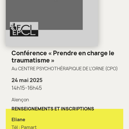
Conférence « Prendre en charge le
traumatisme »
Au CENTRE PSYCHOTHÉRAPIQUE DE L’ORNE (CPO)
24 mai 2025
14h15-16h45
Alençon
RENSEIGNEMENTS ET INSCRIPTIONS
Eliane
Tél : Pamart