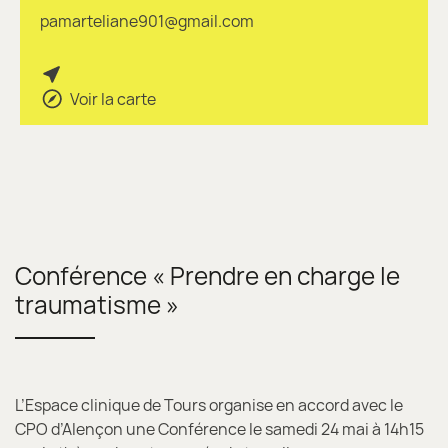
pamarteliane901@gmail.com
Voir la carte
Conférence « Prendre en charge le
traumatisme »
L’Espace clinique de Tours organise en accord avec le
CPO d’Alençon une Conférence le samedi 24 mai à 14h15