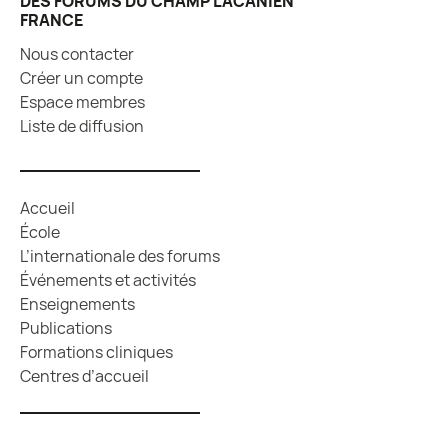
DES FORUMS DU CHAMP LACANIEN
FRANCE
Nous contacter
Créer un compte
Espace membres
Liste de diffusion
Accueil
École
L’internationale des forums
Événements et activités
Enseignements
Publications
Formations cliniques
Centres d’accueil