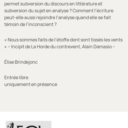
permet subversion du discours en littérature et
subversion du sujet en analyse ? Comment l’écriture
peut-elle aussi rejoindre l’analyse quand elle se fait
témoin de l’inconscient ?
« Nous sommes faits de l’étoffe dont sont tissés les vents
» – Incipit de La Horde du contrevent, Alain Damasio –
Élise Brindejonc
Entrée libre
uniquement en présence