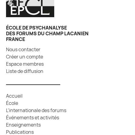
ÉCOLE DE PSYCHANALYSE
DES FORUMS DU CHAMP LACANIEN
FRANCE
Nous contacter
Créer un compte
Espace membres
Liste de diffusion
Accueil
École
L’internationale des forums
Événements et activités
Enseignements
Publications