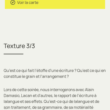
Voir la carte
Texture 3/3
Qu’est ce qui fait l’étoffe d’une écriture ? Qu’est ce qui en
constitue le grain et l’arrangement ?
Lors de cette soirée, nous interrogerons avec Alain
Damasio, Lacan et d’autres, le rapport de l’écriture à
lalangue et ses effets. Qu’est-ce qui de lalangue et de
son traitement, de sa grammaire, de sa motérialité