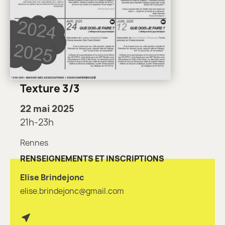
Texture 3/3
22 mai 2025
21h-23h
Rennes
RENSEIGNEMENTS ET INSCRIPTIONS
Elise Brindejonc
elise.brindejonc@gmail.com