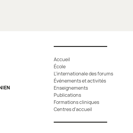
Accueil
École
L’internationale des forums
Événements et activités
NIEN
Enseignements
Publications
Formations cliniques
Centres d’accueil