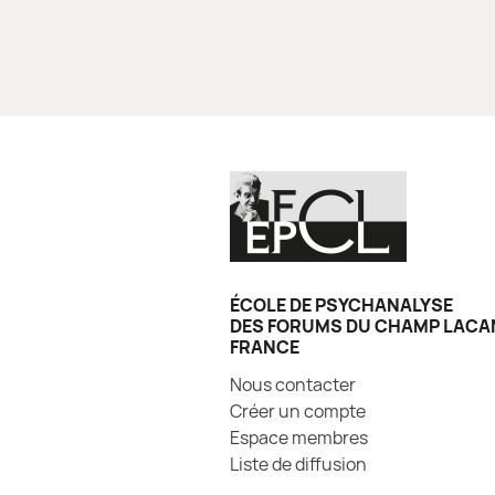
ÉCOLE DE PSYCHANALYSE
DES FORUMS DU CHAMP LACA
FRANCE
Nous contacter
Créer un compte
Espace membres
Liste de diffusion