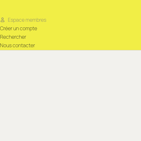
Espace membres
Créer un compte
Rechercher
Nous contacter