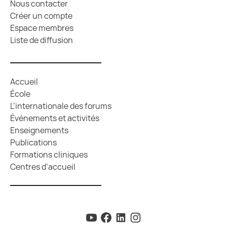
Nous contacter
Créer un compte
Espace membres
Liste de diffusion
Accueil
École
L’internationale des forums
Événements et activités
Enseignements
Publications
Formations cliniques
Centres d’accueil