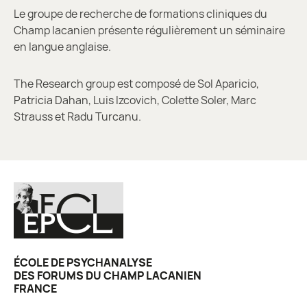
Le groupe de recherche de formations cliniques du
Champ lacanien présente régulièrement un séminaire
en langue anglaise.
The Research group est composé de Sol Aparicio,
Patricia Dahan, Luis Izcovich, Colette Soler, Marc
Strauss et Radu Turcanu.
ÉCOLE DE PSYCHANALYSE
DES FORUMS DU CHAMP LACANIEN
FRANCE