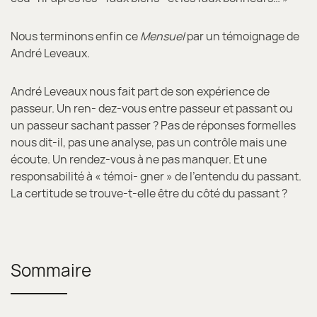
Nous terminons enfin ce
Mensuel
par un témoignage de
André Leveaux.
André Leveaux nous fait part de son expérience de
passeur. Un ren- dez-vous entre passeur et passant ou
un passeur sachant passer ? Pas de réponses formelles
nous dit-il, pas une analyse, pas un contrôle mais une
écoute. Un rendez-vous à ne pas manquer. Et une
responsabilité à « témoi- gner » de l’entendu du passant.
La certitude se trouve-t-elle être du côté du passant ?
Sommaire