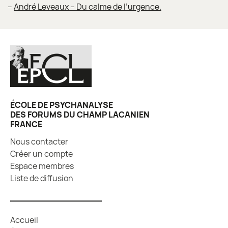
–
André Leveaux – Du calme de l’urgence.
ÉCOLE DE PSYCHANALYSE
DES FORUMS DU CHAMP LACANIEN
FRANCE
Nous contacter
Créer un compte
Espace membres
Liste de diffusion
Accueil