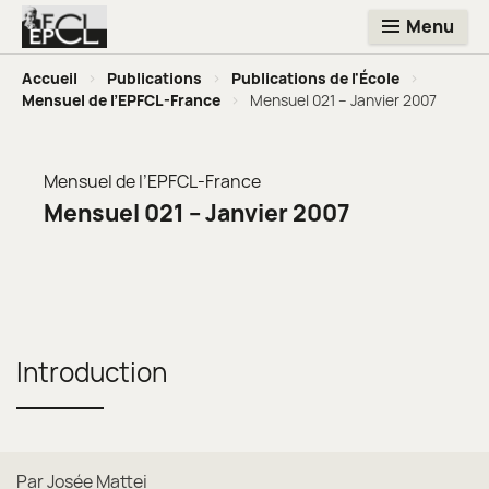
Menu
Accueil
>
Publications
>
Publications de l'École
>
Mensuel de l’EPFCL-France
>
Mensuel 021 – Janvier 2007
Mensuel de l’EPFCL-France
Mensuel 021 – Janvier 2007
Introduction
Par Josée Mattei