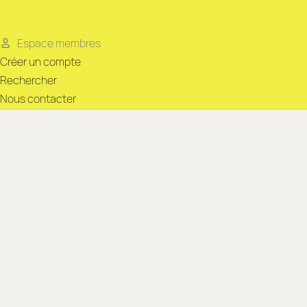
Espace membres
Créer un compte
Rechercher
Nous contacter