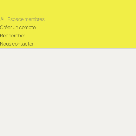
Espace membres
Créer un compte
Rechercher
Nous contacter