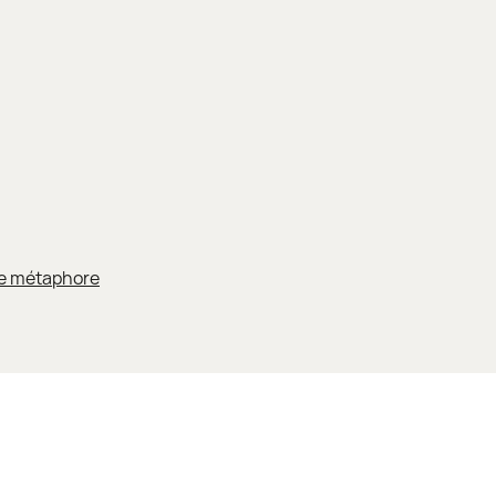
 de métaphore