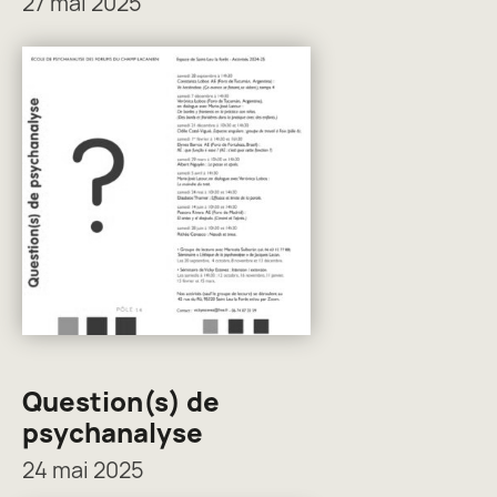
27 mai 2025
Question(s) de
psychanalyse
24 mai 2025