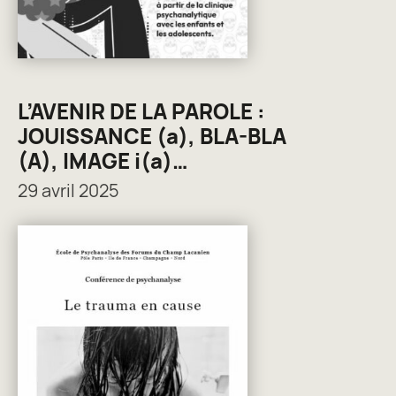
L’AVENIR DE LA PAROLE :
JOUISSANCE (a), BLA-BLA
(A), IMAGE i(a)…
29 avril 2025