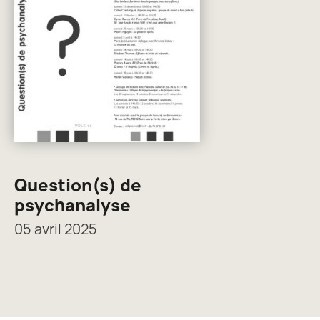
Question(s) de
psychanalyse
05 avril 2025