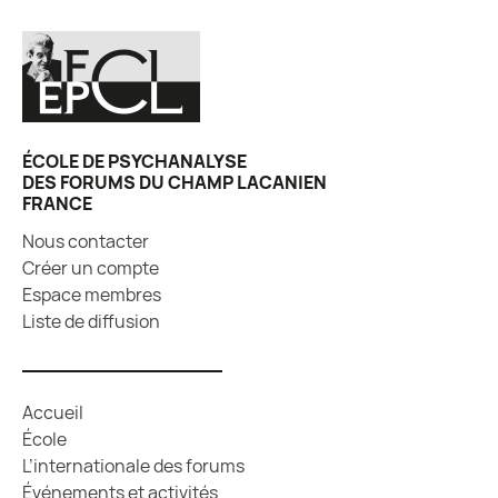
ÉCOLE DE PSYCHANALYSE
DES FORUMS DU CHAMP LACANIEN
FRANCE
Nous contacter
Créer un compte
Espace membres
Liste de diffusion
Accueil
École
L’internationale des forums
Événements et activités