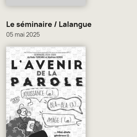
Le séminaire / Lalangue
05 mai 2025