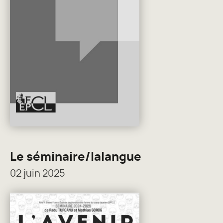
Le séminaire/lalangue
02 juin 2025