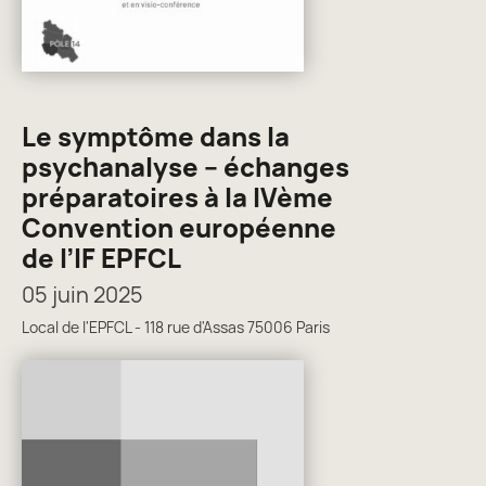
Le symptôme dans la
psychanalyse – échanges
préparatoires à la IVème
Convention européenne
de l’IF EPFCL
05 juin 2025
Local de l'EPFCL - 118 rue d'Assas 75006 Paris