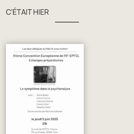
C’ÉTAIT HIER