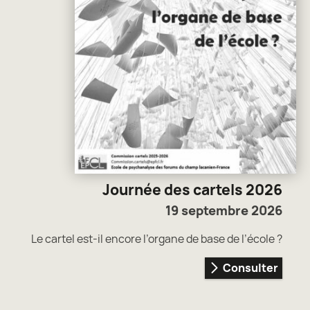
Journée des cartels 2026
19 septembre 2026
Le cartel est-il encore l’organe de base de l’école ?
Consulter