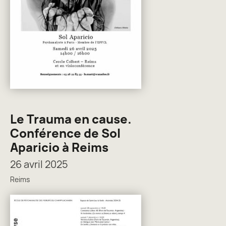
Le Trauma en cause.
Conférence de Sol
Aparicio à Reims
26 avril 2025
Reims