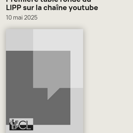
LIPP sur la chaîne youtube
10 mai 2025