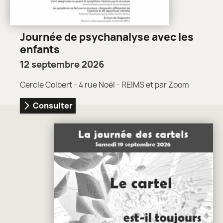
Journée de psychanalyse avec les
enfants
12 septembre 2026
Cercle Colbert - 4 rue Noël - REIMS et par Zoom
Consulter