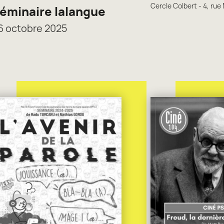
Cercle Colbert - 4, rue
éminaire lalangue
6 octobre 2025