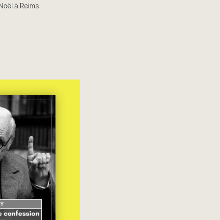
 Noël à Reims