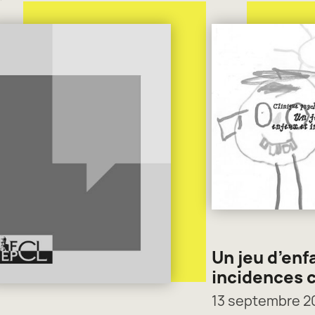
Un jeu d’enf
incidences c
13 septembre 2