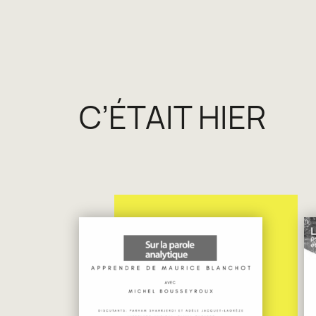
C’ÉTAIT HIER