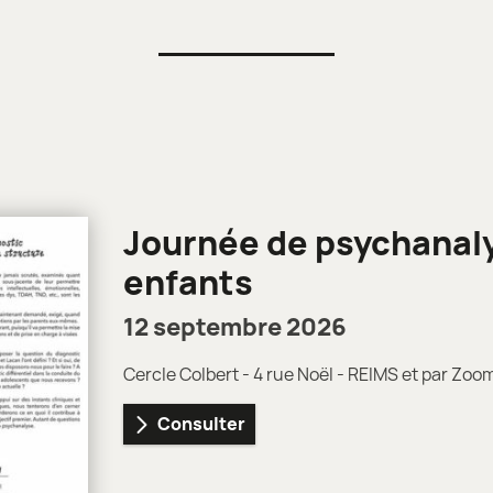
Journée de psychanaly
enfants
12 septembre 2026
Cercle Colbert - 4 rue Noël - REIMS et par Zoo
Consulter