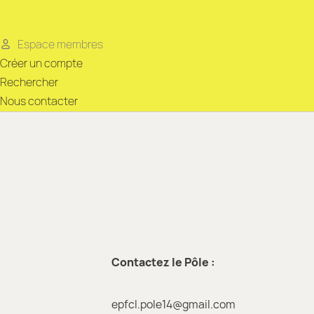
Espace membres
Créer un compte
Rechercher
Nous contacter
Contactez le Pôle :
epfcl.pole14@gmail.com