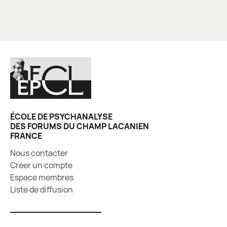
ÉCOLE DE PSYCHANALYSE
DES FORUMS DU CHAMP LACANIEN
FRANCE
Nous contacter
Créer un compte
Espace membres
Liste de diffusion