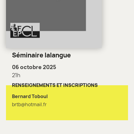
Séminaire lalangue
06 octobre 2025
21h
RENSEIGNEMENTS ET INSCRIPTIONS
Bernard Toboul
brtb@hotmail.fr