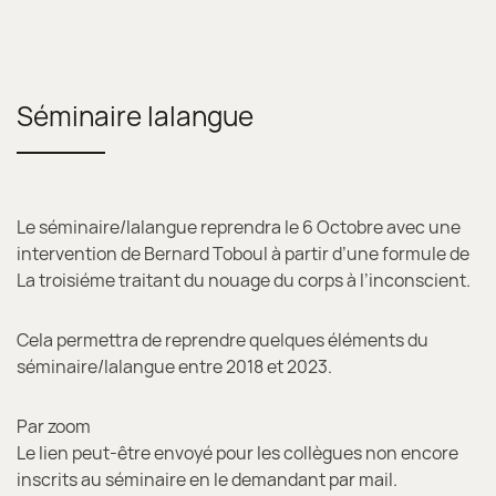
Séminaire lalangue
Le séminaire/lalangue reprendra le 6 Octobre avec une
intervention de Bernard Toboul à partir d’une formule de
La troisiéme traitant du nouage du corps à l’inconscient.
Cela permettra de reprendre quelques éléments du
séminaire/lalangue entre 2018 et 2023.
Par zoom
Le lien peut-être envoyé pour les collègues non encore
inscrits au séminaire en le demandant par mail.