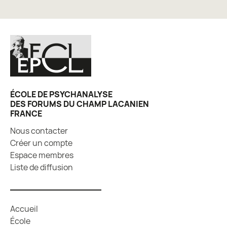
ÉCOLE DE PSYCHANALYSE
DES FORUMS DU CHAMP LACANIEN
FRANCE
Nous contacter
Créer un compte
Espace membres
Liste de diffusion
Accueil
École