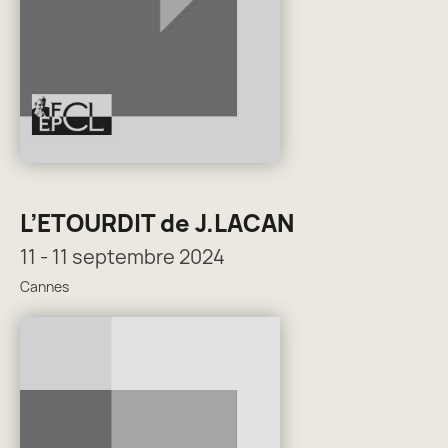
L’ETOURDIT de J.LACAN
11 - 11 septembre 2024
Cannes