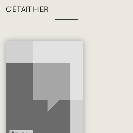
C’ÉTAIT HIER