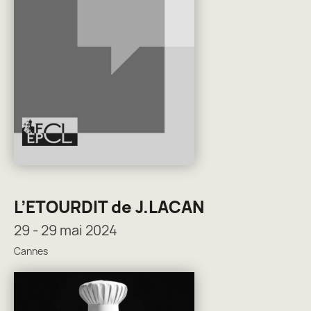
L’ETOURDIT de J.LACAN
29 - 29 mai 2024
Cannes