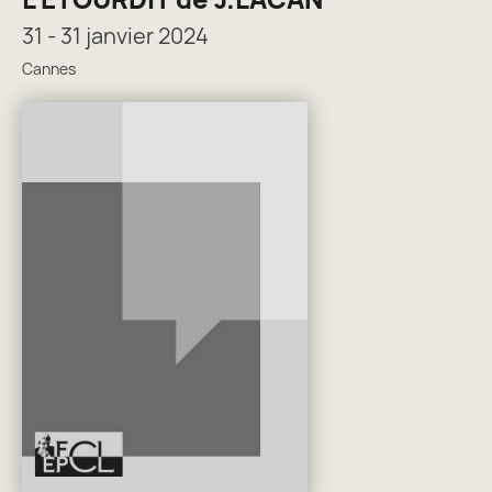
31 - 31 janvier 2024
Cannes