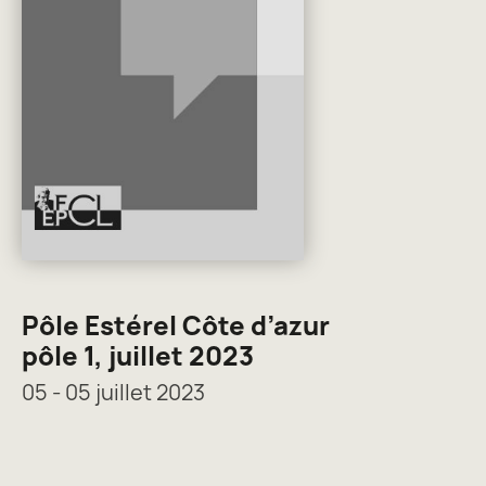
Pôle Estérel Côte d’azur
pôle 1, juillet 2023
05 - 05 juillet 2023