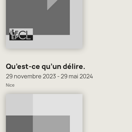
Qu’est-ce qu’un délire.
29 novembre 2023 - 29 mai 2024
Nice