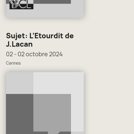
Sujet: L’Etourdit de
J.Lacan
02 - 02 octobre 2024
Cannes