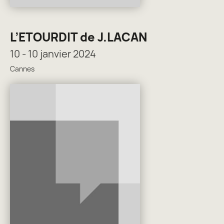
L’ETOURDIT de J.LACAN
10 - 10 janvier 2024
Cannes