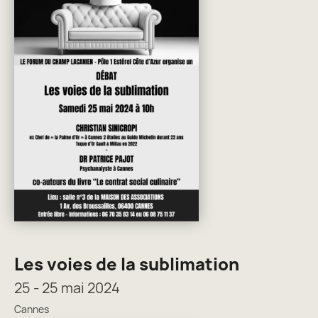
Les voies de la sublimation
25 - 25 mai 2024
Cannes