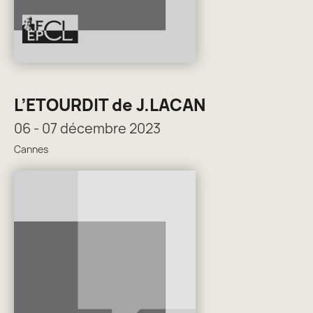
L’ETOURDIT de J.LACAN
06 - 07 décembre 2023
Cannes