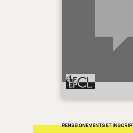
RENSEIGNEMENTS ET INSCRIP