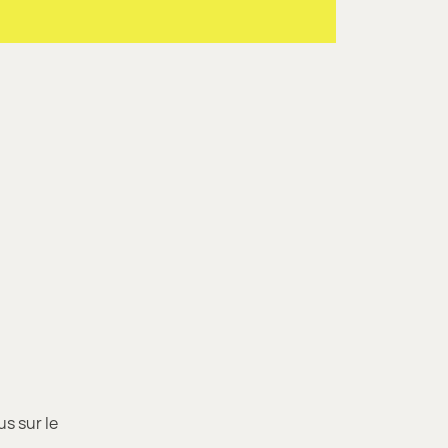
s sur le