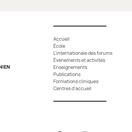
Accueil
École
L’internationale des forums
Événements et activités
NIEN
Enseignements
Publications
Formations cliniques
Centres d’accueil