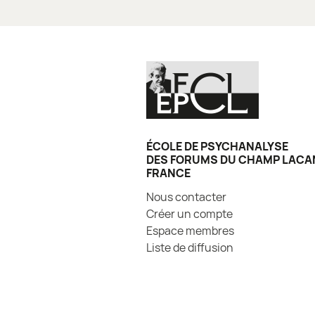
ÉCOLE DE PSYCHANALYSE
DES FORUMS DU CHAMP LACA
FRANCE
Nous contacter
Créer un compte
Espace membres
Liste de diffusion