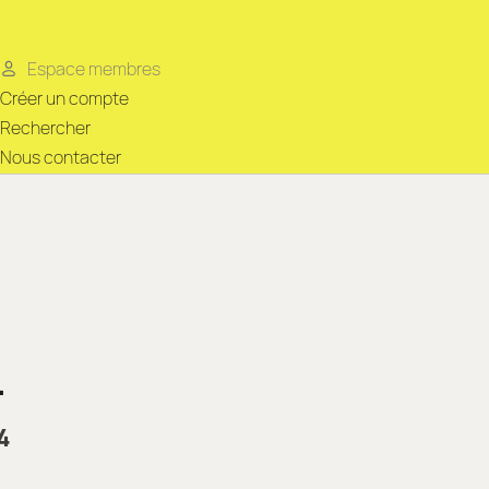
Espace membres
Créer un compte
Rechercher
Nous contacter
.
4