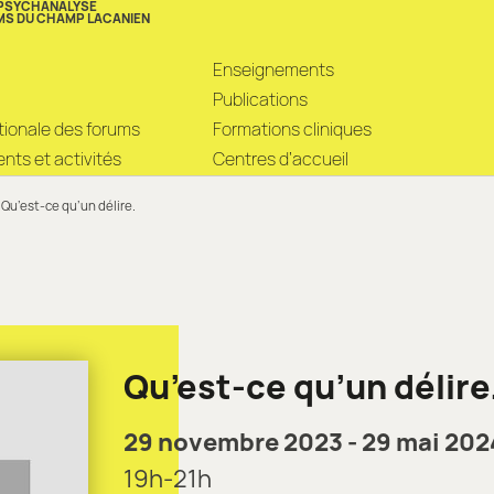
 PSYCHANALYSE
MS DU CHAMP LACANIEN
Enseignements
Publications
ationale des forums
Formations cliniques
ts et activités
Centres d’accueil
Qu’est-ce qu’un délire.
Qu’est-ce qu’un délire
29 novembre 2023 - 29 mai 202
19h-21h