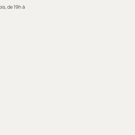
is, de 19h à