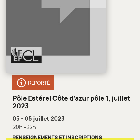
REPORTÉ
Pôle Estérel Côte d’azur pôle 1, juillet
2023
05 - 05 juillet 2023
20h -22h
RENSEIGNEMENTS ET INSCRIPTIONS