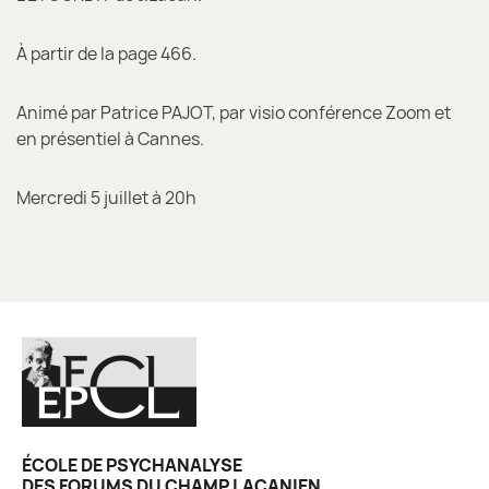
À partir de la page 466.
Animé par Patrice PAJOT, par visio conférence Zoom et
en présentiel à Cannes.
Mercredi 5 juillet à 20h
ÉCOLE DE PSYCHANALYSE
DES FORUMS DU CHAMP LACANIEN