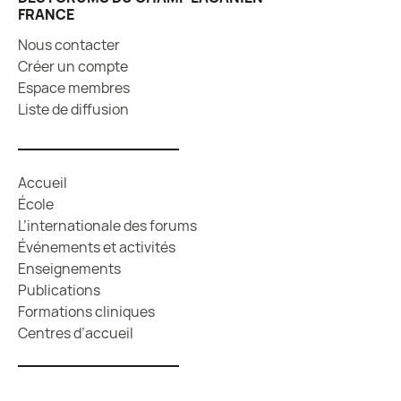
FRANCE
Nous contacter
Créer un compte
Espace membres
Liste de diffusion
Accueil
École
L’internationale des forums
Événements et activités
Enseignements
Publications
Formations cliniques
Centres d’accueil