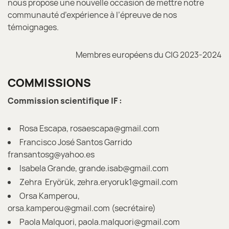
nous propose une nouvelle occasion de mettre notre
communauté d’expérience à l’épreuve de nos
témoignages.
Membres européens du CIG 2023-2024
COMMISSIONS
Commission scientifique IF :
Rosa Escapa, rosaescapa@gmail.com
Francisco José Santos Garrido
fransantosg@yahoo.es
Isabela Grande, grande.isab@gmail.com
Zehra Eryörük, zehra.eryoruk1@gmail.com
Orsa Kamperou,
orsa.kamperou@gmail.com (secrétaire)
Paola Malquori, paola.malquori@gmail.com