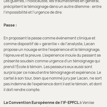
Les guerres, l’holocauste, les traumatismes en général,
précipitent le témoignage dans un autre dilemme : entre
l’impossibilité et l’urgence de dire.
Passe :
En proposant la passe comme évènement clinique et
comme dispositif de « garantie » de l’analyste, Lacan
propose un nouage entre l’expérience et le témoignage,
l’épreuve et la preuve. L’expérience inouïe du passant se
présente soudain comme urgence d’un témoignage qui
prend l’École à témoin. Les passeurs eux aussi sont
surpris par ce nœud entre témoignage et expérience. Le
cartel à son tour, bien que nommé jury par Lacan, ne sort
pas indemne de l’expérience dont il est le témoin, et dont
il doit rendre compte.
La Convention Européenne de l’IF-EPFCL
à Venise