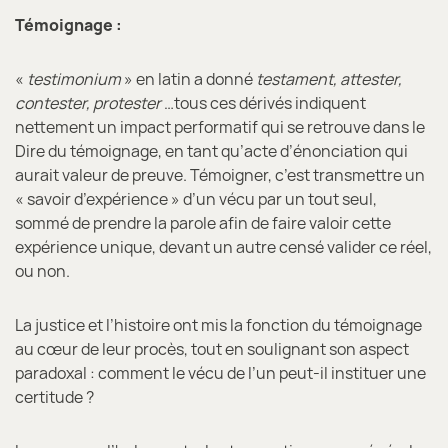
Témoignage :
«
testimonium
» en latin a donné
testament, attester,
contester, protester
…tous ces dérivés indiquent
nettement un impact performatif qui se retrouve dans le
Dire du témoignage, en tant qu’acte d’énonciation qui
aurait valeur de preuve. Témoigner, c’est transmettre un
« savoir d’expérience » d’un vécu par un tout seul,
sommé de prendre la parole afin de faire valoir cette
expérience unique, devant un autre censé valider ce réel,
ou non.
La justice et l’histoire ont mis la fonction du témoignage
au cœur de leur procès, tout en soulignant son aspect
paradoxal : comment le vécu de l’un peut-il instituer une
certitude ?