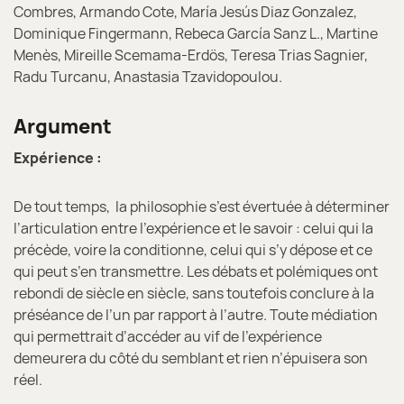
Combres, Armando Cote, María Jesús Diaz Gonzalez,
Dominique Fingermann, Rebeca García Sanz L., Martine
Menès, Mireille Scemama-Erdös, Teresa Trias Sagnier,
Radu Turcanu, Anastasia Tzavidopoulou.
Argument
Expérience :
De tout temps, la philosophie s’est évertuée à déterminer
l’articulation entre l’expérience et le savoir : celui qui la
précède, voire la conditionne, celui qui s’y dépose et ce
qui peut s’en transmettre. Les débats et polémiques ont
rebondi de siècle en siècle, sans toutefois conclure à la
préséance de l’un par rapport à l’autre. Toute médiation
qui permettrait d’accéder au vif de l’expérience
demeurera du côté du semblant et rien n’épuisera son
réel.