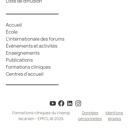
Liste de diffusion
Accueil
École
L’internationale des forums
Événements et activités
Enseignements
Publications
Formations cliniques
Centres d’accueil
Formations cliniques du champ
Données
Mentions
lacanien - EPFCL © 2026
personnelles
légales