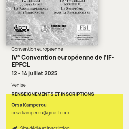
Convention européenne
IV° Convention européenne de l’IF-
EPFCL
12 - 14 juillet 2025
Venise
RENSEIGNEMENTS ET INSCRIPTIONS
Orsa Kamperou
orsa.kamperou@gmail.com
Site dédié et Inscription