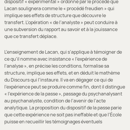
dispositif « expérimental » ordonné par le procédé que
Lacan soulignera comme le « procédé freudien » qui
implique ses effets de structure que découvre le
transfert. L’opération « de l’analyste » peut conduire à
une subversion du rapport au savoir et à la jouissance
que ce transfert déplace.
L’enseignement de Lacan, qui s’applique à témoigner de
ce qu’il nomme avec insistance « l’expérience de
l’analyse », en précise les conditions, formalise sa
structure, implique ses effets, et en déduit le mathème
du Discours qui l’instaure. Il va en dégager ce qui de
l’expérience peut se produire comme fin, dont il distingue
« l’expérience de la passe », passage du psychanalysant
au psychanalyste, condition de l’avenir de l’acte
analytique. La proposition du dispositif de la passe parie
que cette expérience ne soit pas ineffable et que l’École
puisse en recueillir les témoignages éventuels