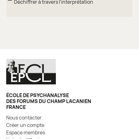
Déchiffrer à travers l'interprétation
ÉCOLE DE PSYCHANALYSE
DES FORUMS DU CHAMP LACANIEN
FRANCE
Nous contacter
Créer un compte
Espace membres