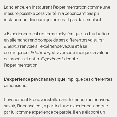
La science, en instaurant l’expérimentation comme une
mesure possible de la vérité, n’a cependant pas pu
instaurer un discours qui ne serait pas du semblant.
« Expérience » est un terme polysémique, sa traduction
en allemand rend compte de ses différentes valeurs :
Erlebnis
renvoie à l’expérience vécue et à sa
contingence,
Erfahrung,
«traversée » indique sa valeur
de procès, et enfin
Experiment
dénote
l’expérimentation.
L’expérience psychanalytique
implique ces différentes
dimensions.
L’évènement Freud a installé dans le monde un nouveau
savoir, l’inconscient, à partir d’une expérience, conçue
par lui comme expérience de parole. Il en a élaboré un