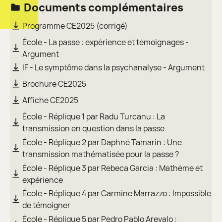
Documents complémentaires
Programme CE2025 (corrigé)
École - La passe : expérience et témoignages -
Argument
IF - Le symptôme dans la psychanalyse - Argument
Brochure CE2025
Affiche CE2025
École - Réplique 1 par Radu Turcanu : La
transmission en question dans la passe
École - Réplique 2 par Daphné Tamarin : Une
transmission mathématisée pour la passe ?
École - Réplique 3 par Rebeca Garcia : Mathème et
expérience
École - Réplique 4 par Carmine Marrazzo : Impossible
de témoigner
École - Réplique 5 par Pedro Pablo Arevalo :