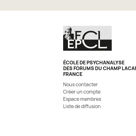
ÉCOLE DE PSYCHANALYSE
DES FORUMS DU CHAMP LACA
FRANCE
Nous contacter
Créer un compte
Espace membres
Liste de diffusion