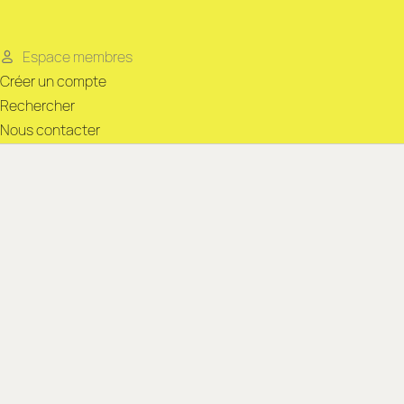
Espace membres
Créer un compte
Rechercher
Nous contacter