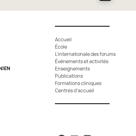
Accueil
École
L’internationale des forums
Événements et activités
NIEN
Enseignements
Publications
Formations cliniques
Centres d’accueil