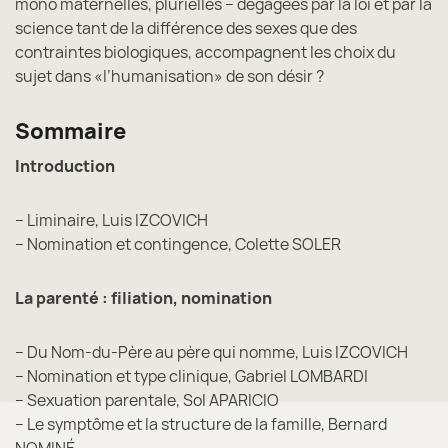
mono maternelles, plurielles – dégagées par la loi et par la
science tant de la différence des sexes que des
contraintes biologiques, accompagnent les choix du
sujet dans «l’humanisation» de son désir ?
Sommaire
Introduction
– Liminaire, Luis IZCOVICH
– Nomination et contingence, Colette SOLER
La parenté : filiation, nomination
– Du Nom-du-Père au père qui nomme, Luis IZCOVICH
– Nomination et type clinique, Gabriel LOMBARDI
– Sexuation parentale, Sol APARICIO
– Le symptôme et la structure de la famille, Bernard