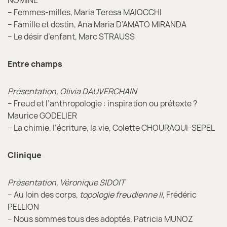
NOMINÉ
– Femmes-milles, Maria Teresa MAIOCCHI
– Famille et destin, Ana Maria D’AMATO MIRANDA
– Le désir d’enfant, Marc STRAUSS
Entre champs
Présentation, Olivia DAUVERCHAIN
– Freud et l’anthropologie : inspiration ou prétexte ?
Maurice GODELIER
– La chimie, l’écriture, la vie, Colette CHOURAQUI-SEPEL
Clinique
Présentation, Véronique SIDOIT
– Au loin des corps,
topologie freudienne II
, Frédéric
PELLION
– Nous sommes tous des adoptés, Patricia MUNOZ