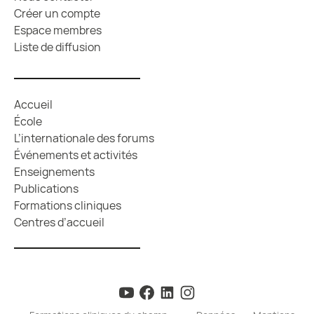
Créer un compte
Espace membres
Liste de diffusion
Accueil
École
L’internationale des forums
Événements et activités
Enseignements
Publications
Formations cliniques
Centres d’accueil