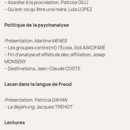
– Assister à la procréation, Patrizia GILLI
– Qu’est-ce qu’être une mère, Lola LOPEZ
Politique de la psychanalyse
Présentation, Martine MENES
– Les groupes contre(nt) l’École, Sidi ASKOFARÉ
– Fin d’analyse et effets de dés-affiliation, Josep
MONSENY
– Destinations, Jean-Claude COSTE
Lacan dans la langue de Freud
Présentation, Patricia DAHAN
– La
Bejahung
, Jacques TRÉHOT
Lectures