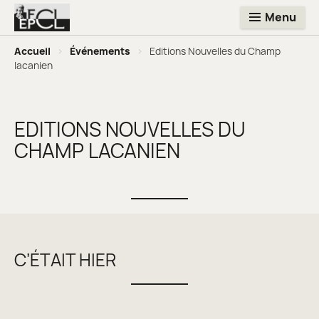
Menu
Accueil
>
Événements
>
Editions Nouvelles du Champ
lacanien
EDITIONS NOUVELLES DU
CHAMP LACANIEN
C’ÉTAIT HIER