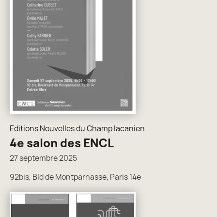
Editions Nouvelles du Champ lacanien
4e salon des ENCL
27 septembre 2025
92bis, Bld de Montparnasse, Paris 14e