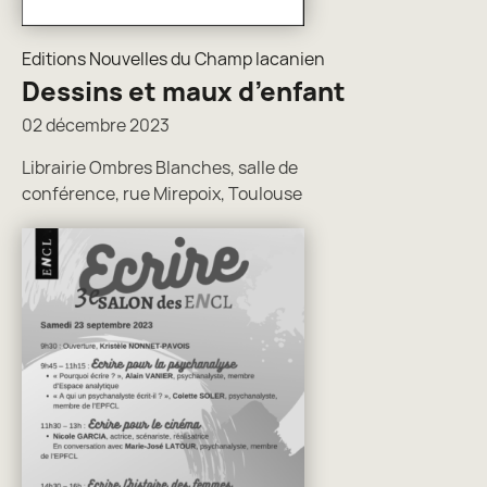
Editions Nouvelles du Champ lacanien
Dessins et maux d’enfant
02 décembre 2023
Librairie Ombres Blanches, salle de
conférence, rue Mirepoix, Toulouse