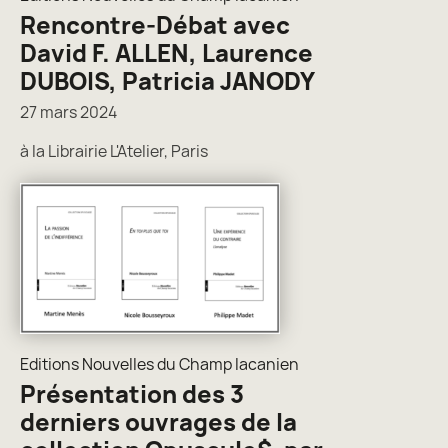
Rencontre-Débat avec
David F. ALLEN, Laurence
DUBOIS, Patricia JANODY
27 mars 2024
à la Librairie L'Atelier, Paris
Editions Nouvelles du Champ lacanien
Présentation des 3
derniers ouvrages de la