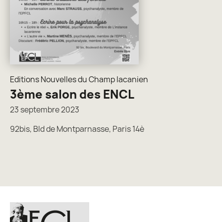
Editions Nouvelles du Champ lacanien
3ème salon des ENCL
23 septembre 2023
92bis, Bld de Montparnasse, Paris 14è