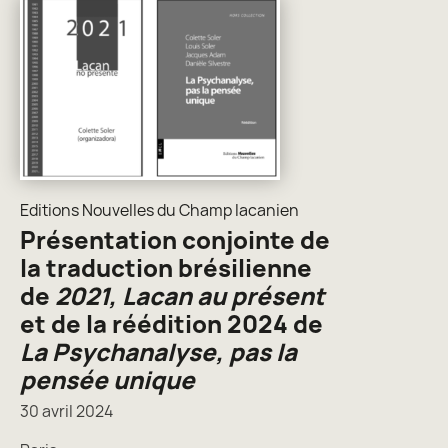
Editions Nouvelles du Champ lacanien
Présentation conjointe de
la traduction brésilienne
de
2021, Lacan au présent
et de la réédition 2024 de
La Psychanalyse, pas la
pensée unique
30 avril 2024