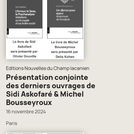
Editions Nouvelles du Champ lacanien
Présentation conjointe
des derniers ouvrages de
Sidi Askofaré & Michel
Bousseyroux
16 novembre 2024
Paris