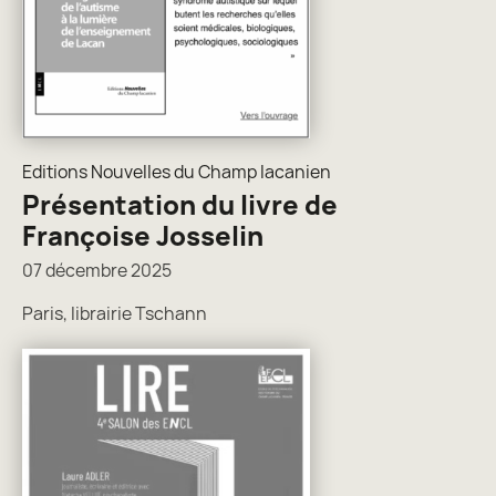
Editions Nouvelles du Champ lacanien
Présentation du livre de
Françoise Josselin
07 décembre 2025
Paris, librairie Tschann