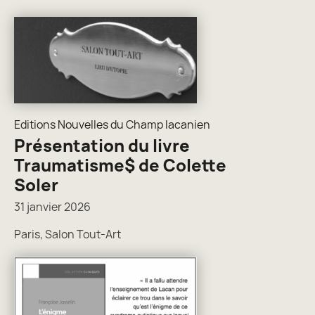
Editions Nouvelles du Champ lacanien
Présentation du livre
Traumatisme$ de Colette
Soler
31 janvier 2026
Paris, Salon Tout-Art