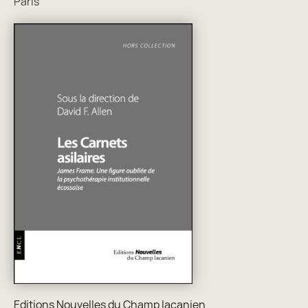
Paris
Editions Nouvelles du Champ lacanien