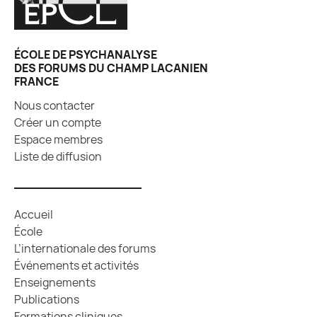
ÉCOLE DE PSYCHANALYSE
DES FORUMS DU CHAMP LACANIEN
FRANCE
Nous contacter
Créer un compte
Espace membres
Liste de diffusion
Accueil
École
L’internationale des forums
Événements et activités
Enseignements
Publications
Formations cliniques