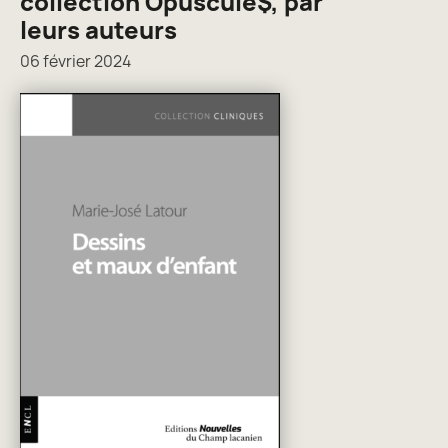
collection Opuscule$, par
leurs auteurs
06 février 2024