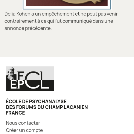
Delia Kohen a un empêchement et ne peut pas venir
contrairement à ce qui fut communiqué dans une
annonce précédente.
ÉCOLE DE PSYCHANALYSE
DES FORUMS DU CHAMP LACANIEN
FRANCE
Nous contacter
Créer un compte