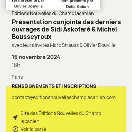
Editions Nouvelles du Champ lacanien
Présentation conjointe des derniers
ouvrages de Sidi Askofaré & Michel
Bousseyroux
avec leurs invités Marc Strauss & Olivier Douville
16 novembre 2024
18h
Paris
RENSEIGNEMENTS ET INSCRIPTIONS
contact@editionsnouvelleschamplacanien.com
Site des Éditions Nouvelles du Champ
lacanien
Voir la carte