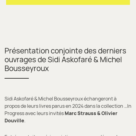
Présentation conjointe des derniers
ouvrages de Sidi Askofaré & Michel
Bousseyroux
Sidi Askofaré & Michel Bousseyroux échangeront à
propos de leurs livres parus en 2024 dans la collection …In
Progress avec leurs invités
Marc Strauss & Olivier
Douville
.