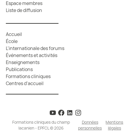
Espace membres
Liste de diffusion
Accueil
École
L’internationale des forums
Événements et activités
Enseignements
Publications
Formations cliniques
Centres d’accueil
Formations cliniques du champ
Données
Mentions
lacanien - EPFCL © 2026
personnelles
légales