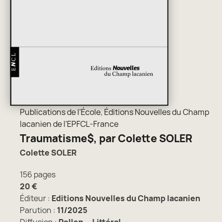
Publications de l'École
,
Éditions Nouvelles du Champ
lacanien de l'EPFCL-France
Traumatisme$, par Colette SOLER
Colette SOLER
156 pages
20 €
Éditeur :
Editions Nouvelles du Champ lacanien
Parution :
11/2025