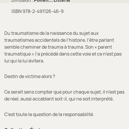
Diffusion :
Pollen... Littéral
ISBN 978-2-491126-46-9
Du traumatisme de la naissance du sujet aux
traumatismes accidentels de l’histoire, l’être parlant
semble cheminer de trauma à trauma. Son « parent
traumatique » l’a précédé dans cette voie et ce n’est pas
lui qui la lui évitera.
Destin de victime alors ?
Ce serait sans compter que pour chaque sujet, il n’est pas
de réel, aussi accablant soit-il, qui ne soit interprété.
C’est toute la question de la responsabilité.