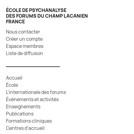
ÉCOLE DE PSYCHANALYSE
DES FORUMS DU CHAMP LACANIEN
FRANCE
Nous contacter
Créer un compte
Espace membres
Liste de diffusion
Accueil
École
L’internationale des forums
Événements et activités
Enseignements
Publications
Formations cliniques
Centres d’accueil