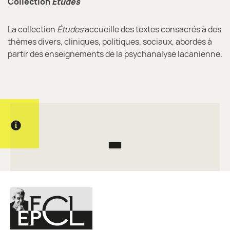
Collection
Études
La collection
Études
accueille des textes consacrés à des
thèmes divers, cliniques, politiques, sociaux, abordés à
partir des enseignements de la psychanalyse lacanienne.
Informations complémentaires