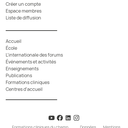
Créer un compte
Espace membres
Liste de diffusion
Accueil
École
L’internationale des forums
Événements et activités
Enseignements
Publications
Formations cliniques
Centres d’accueil
Formations cliniques du champ
Données
Mentions