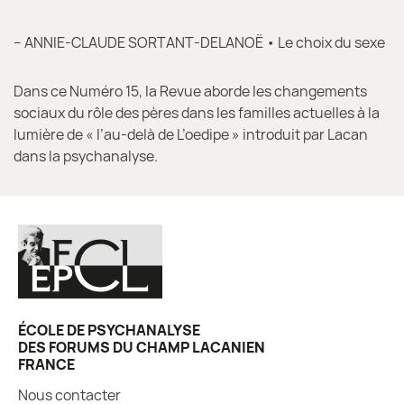
– ANNIE-CLAUDE SORTANT-DELANOË • Le choix du sexe
Dans ce Numéro 15, la Revue aborde les changements
sociaux du rôle des pères dans les familles actuelles à la
lumière de « l’au-delà de L’oedipe » introduit par Lacan
dans la psychanalyse.
ÉCOLE DE PSYCHANALYSE
DES FORUMS DU CHAMP LACANIEN
FRANCE
Nous contacter