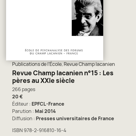
Publications de l'École
,
Revue Champ lacanien
Revue Champ lacanien n°15 : Les
pères au XXIe siècle
266 pages
20 €
Éditeur :
EPFCL-France
Parution :
Mai 2014
Diffusion :
Presses universitaires de France
ISBN 978-2-916810-16-4