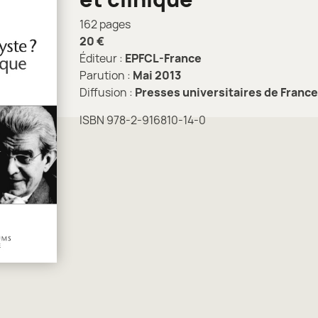
162 pages
20 €
Éditeur :
EPFCL-France
Parution :
Mai 2013
Diffusion :
Presses universitaires de France
ISBN 978-2-916810-14-0