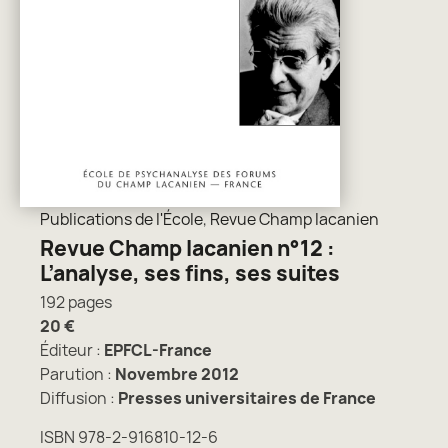
Publications de l'École
,
Revue Champ lacanien
Revue Champ lacanien n°12 :
L’analyse, ses fins, ses suites
192 pages
20 €
Éditeur :
EPFCL-France
Parution :
Novembre 2012
Diffusion :
Presses universitaires de France
ISBN 978-2-916810-12-6