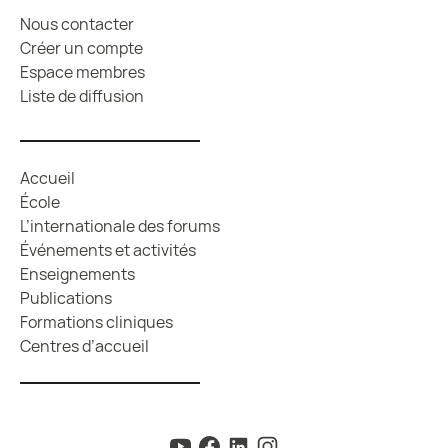
Nous contacter
Créer un compte
Espace membres
Liste de diffusion
Accueil
École
L’internationale des forums
Événements et activités
Enseignements
Publications
Formations cliniques
Centres d’accueil