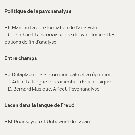
Politique de la psychanalyse
– F. Marone La con-formation de l’analyste
– G. Lombardi La connaissance du symptôme et les
options de fin d’analyse
Entre champs
– J. Delaplace : Lalangue musicale et la répetition
– J. Adam La langue fondamentale de la musique
– D. Bernard Musique, Affect, Psychanalyse
Lacan dans la langue de Freud
– M. Bousseyroux L’Unbewust de Lacan