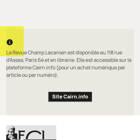
Informations complémentaires
La Revue Champ Lacanien est disponible au 118 rue
d’Assas, Paris 6è et en librairie. Elle est accessible sur la
plateforme Cairn.info (pour un achat numérique par
article ou par numéro).
Site Cairn.info