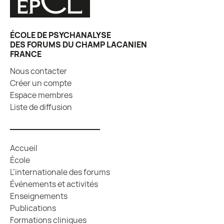
ÉCOLE DE PSYCHANALYSE
DES FORUMS DU CHAMP LACANIEN
FRANCE
Nous contacter
Créer un compte
Espace membres
Liste de diffusion
Accueil
École
L’internationale des forums
Événements et activités
Enseignements
Publications
Formations cliniques