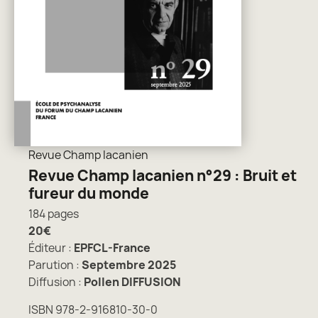
Revue Champ lacanien
Revue Champ lacanien n°29 : Bruit et
fureur du monde
184 pages
20€
Éditeur :
EPFCL-France
Parution :
Septembre 2025
Diffusion :
Pollen DIFFUSION
ISBN 978-2-916810-30-0