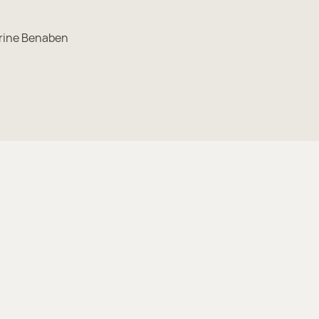
rine Benaben