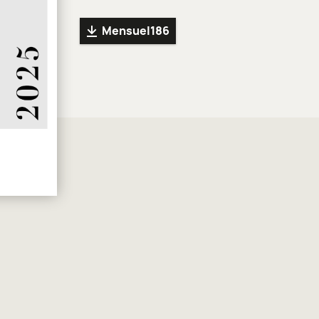
Mensuel186