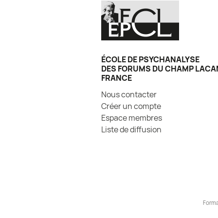
ÉCOLE DE PSYCHANALYSE
DES FORUMS DU CHAMP LACA
FRANCE
Nous contacter
Créer un compte
Espace membres
Liste de diffusion
Forma