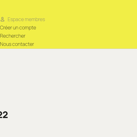
Espace membres
Créer un compte
Rechercher
Nous contacter
22