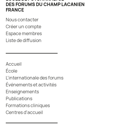
DES FORUMS DU CHAMP LACANIEN
FRANCE
Nous contacter
Créer un compte
Espace membres
Liste de diffusion
Accueil
École
L’internationale des forums
Événements et activités
Enseignements
Publications
Formations cliniques
Centres d’accueil