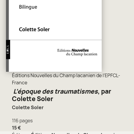
Éditions Nouvelles du Champ lacanien de l'EPFCL-
France
L’époque des traumatismes
, par
Colette Soler
Colette Soler
116 pages
15 €