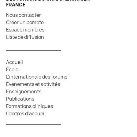
FRANCE
Nous contacter
Créer un compte
Espace membres
Liste de diffusion
Accueil
École
L’internationale des forums
Événements et activités
Enseignements
Publications
Formations cliniques
Centres d’accueil