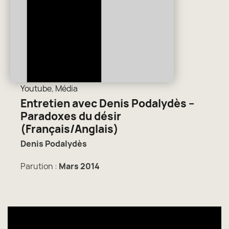
Youtube
,
Média
Entretien avec Denis Podalydès –
Paradoxes du désir
(Français/Anglais)
Denis Podalydès
Parution :
Mars 2014