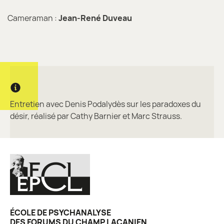
Cameraman :
Jean-René Duveau
Informations complémentaires
Entretien avec Denis Podalydès sur les paradoxes du
désir, réalisé par Cathy Barnier et Marc Strauss.
ÉCOLE DE PSYCHANALYSE
DES FORUMS DU CHAMP LACANIEN