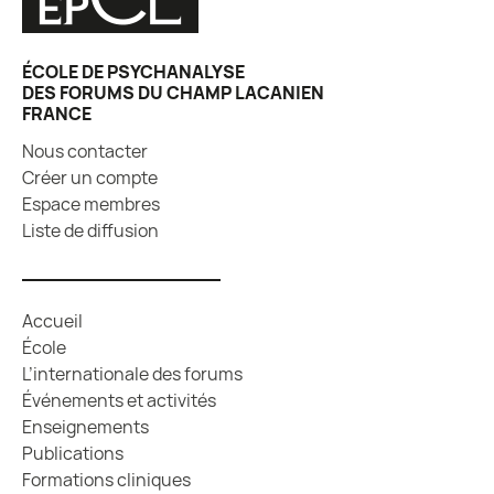
ÉCOLE DE PSYCHANALYSE
DES FORUMS DU CHAMP LACANIEN
FRANCE
Nous contacter
Créer un compte
Espace membres
Liste de diffusion
Accueil
École
L’internationale des forums
Événements et activités
Enseignements
Publications
Formations cliniques