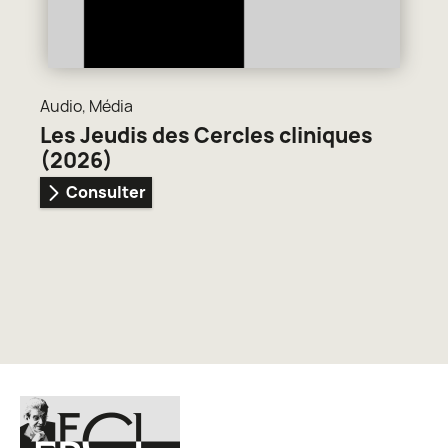
Audio
,
Média
Les Jeudis des Cercles cliniques
(2026)
Consulter