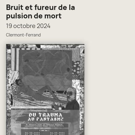
Bruit et fureur de la
pulsion de mort
19 octobre 2024
Clermont-Ferrand