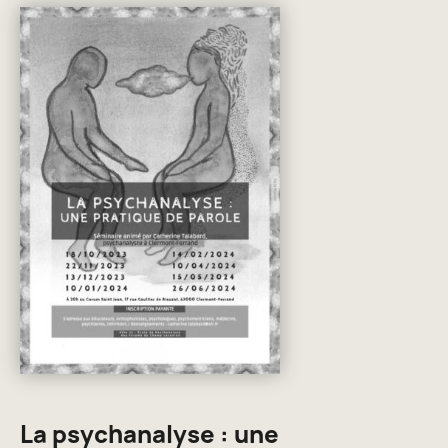
La psychanalyse : une