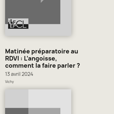
Matinée préparatoire au
RDVI : L’angoisse,
comment la faire parler ?
13 avril 2024
Vichy