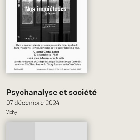
Psychanalyse et société
07 décembre 2024
Vichy