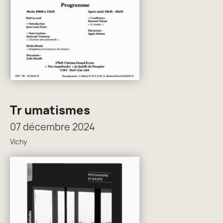
Tr umatismes
07 décembre 2024
Vichy