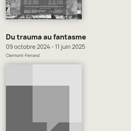
Du trauma au fantasme
09 octobre 2024 - 11 juin 2025
Clermont-Ferrand