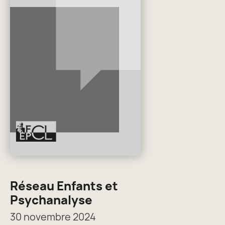
Réseau Enfants et
Psychanalyse
30 novembre 2024