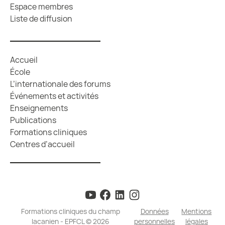
Espace membres
Liste de diffusion
Accueil
École
L’internationale des forums
Événements et activités
Enseignements
Publications
Formations cliniques
Centres d’accueil
Formations cliniques du champ
Données
Mentions
lacanien - EPFCL © 2026
personnelles
légales