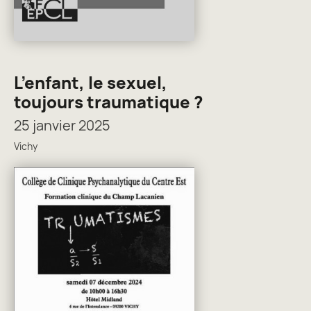
L’enfant, le sexuel,
toujours traumatique ?
25 janvier 2025
Vichy