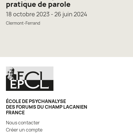
pratique de parole
18 octobre 2023 - 26 juin 2024
Clermont-Ferrand
ÉCOLE DE PSYCHANALYSE
DES FORUMS DU CHAMP LACANIEN
FRANCE
Nous contacter
Créer un compte