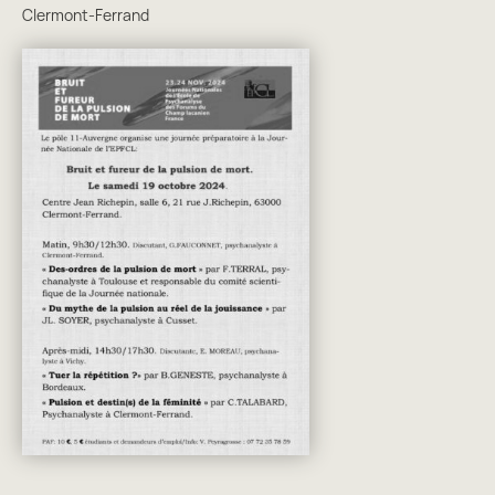
Clermont-Ferrand