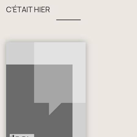
C’ÉTAIT HIER