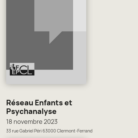
Réseau Enfants et
Psychanalyse
18 novembre 2023
33 rue Gabriel Péri 63000 Clermont-Ferrand