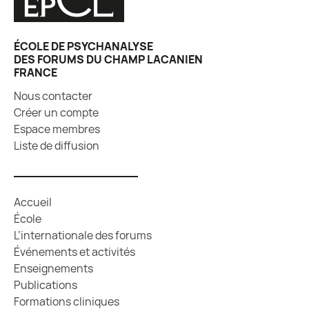
ÉCOLE DE PSYCHANALYSE
DES FORUMS DU CHAMP LACANIEN
FRANCE
Nous contacter
Créer un compte
Espace membres
Liste de diffusion
Accueil
École
L’internationale des forums
Événements et activités
Enseignements
Publications
Formations cliniques