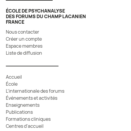
ÉCOLE DE PSYCHANALYSE
DES FORUMS DU CHAMP LACANIEN
FRANCE
Nous contacter
Créer un compte
Espace membres
Liste de diffusion
Accueil
École
L’internationale des forums
Événements et activités
Enseignements
Publications
Formations cliniques
Centres d’accueil