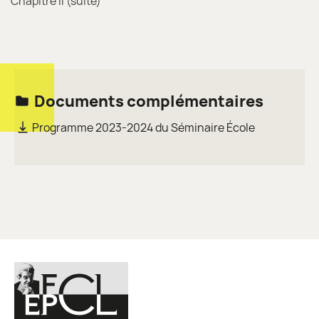
Chapitre II (suite)
Documents complémentaires
Programme 2023-2024 du Séminaire École