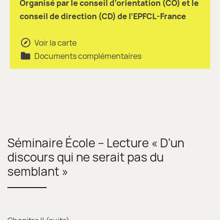
Organisé par le conseil d’orientation (CO) et le
conseil de direction (CD) de l’EPFCL-France
Voir la carte
Documents complémentaires
Séminaire École – Lecture « D’un
discours qui ne serait pas du
semblant »