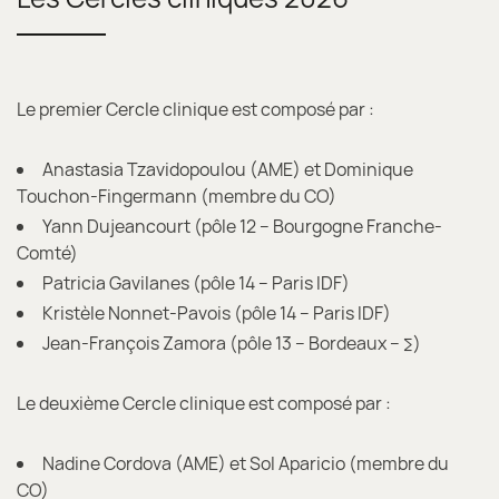
Le premier Cercle clinique est composé par :
Anastasia Tzavidopoulou (AME) et Dominique
Touchon-Fingermann (membre du CO)
Yann Dujeancourt (pôle 12 – Bourgogne Franche-
Comté)
Patricia Gavilanes (pôle 14 – Paris IDF)
Kristèle Nonnet-Pavois (pôle 14 – Paris IDF)
Jean-François Zamora (pôle 13 – Bordeaux – ∑)
Le deuxième Cercle clinique est composé par :
Nadine Cordova (AME) et Sol Aparicio (membre du
CO)