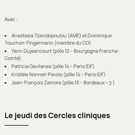
Avec :
Anastasia Tzavidopoulou (AME) et Dominique
Touchon-Fingermann (membre du CO)
Yann Dujeancourt (pôle 12 – Bourgogne Franche-
Comté)
Patricia Gavilanes (pôle 14 – Paris IDF)
Kristèle Nonnet-Pavois (pôle 14 – Paris IDF)
Jean-François Zamora (pôle 13 – Bordeaux – ∑ )
Le jeudi des Cercles cliniques