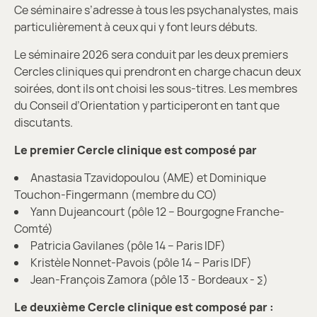
Ce séminaire s’adresse à tous les psychanalystes, mais
particulièrement à ceux qui y font leurs débuts.
Le séminaire 2026 sera conduit par les deux premiers
Cercles cliniques qui prendront en charge chacun deux
soirées, dont ils ont choisi les sous-titres. Les membres
du Conseil d’Orientation y participeront en tant que
discutants.
Le premier Cercle clinique est composé par
Anastasia Tzavidopoulou (AME) et Dominique
Touchon-Fingermann (membre du CO)
Yann Dujeancourt (pôle 12 – Bourgogne Franche-
Comté)
Patricia Gavilanes (pôle 14 – Paris IDF)
Kristèle Nonnet-Pavois (pôle 14 – Paris IDF)
Jean-François Zamora (pôle 13 - Bordeaux - ∑)
Le deuxième Cercle clinique est composé par :