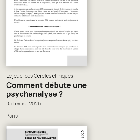
Le jeudi des Cercles cliniques
Comment débute une
psychanalyse ?
05 février 2026
Paris