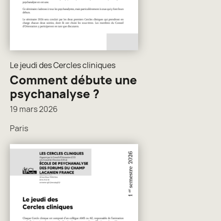
Le jeudi des Cercles cliniques
Comment débute une
psychanalyse ?
19 mars 2026
Paris