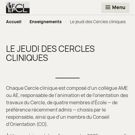
Menu
Accueil
>
Enseignements
>
Le jeudi des Cercles cliniques
LE JEUDI DES CERCLES
CLINIQUES
Chaque Cercle clinique est composé d’un collègue AME
ou AE, responsable de l’animation et de l’orientation des
travaux du Cercle, de quatre membres d’École — de
préférence récemment admis — choisis par le
responsable, ainsi que d’un membre du Conseil
d’Orientation (CO).