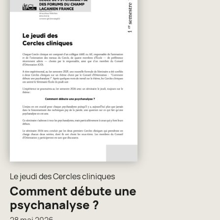
Le jeudi des Cercles cliniques
Comment débute une
psychanalyse ?
28 mai 2026