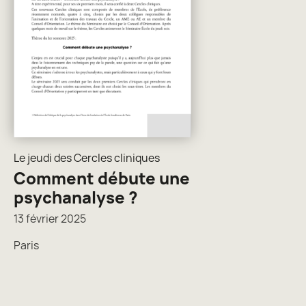
Le jeudi des Cercles cliniques
Comment débute une
psychanalyse ?
13 février 2025
Paris