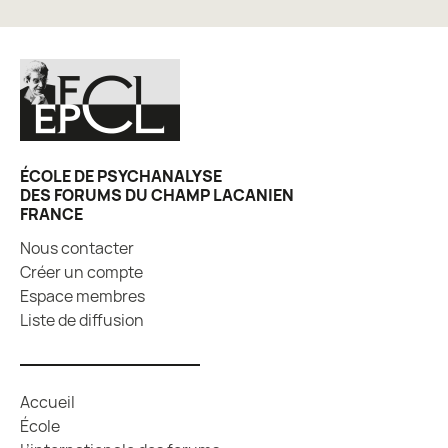
ÉCOLE DE PSYCHANALYSE
DES FORUMS DU CHAMP LACANIEN
FRANCE
Nous contacter
Créer un compte
Espace membres
Liste de diffusion
Accueil
École