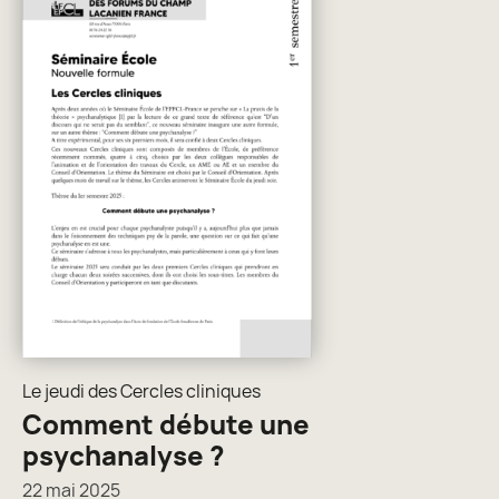
Le jeudi des Cercles cliniques
Comment débute une
psychanalyse ?
22 mai 2025