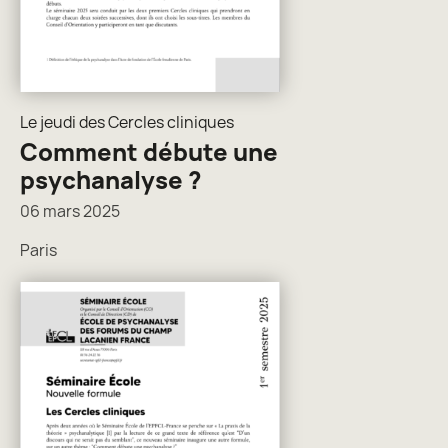
Le jeudi des Cercles cliniques
Comment débute une
psychanalyse ?
06 mars 2025
Paris