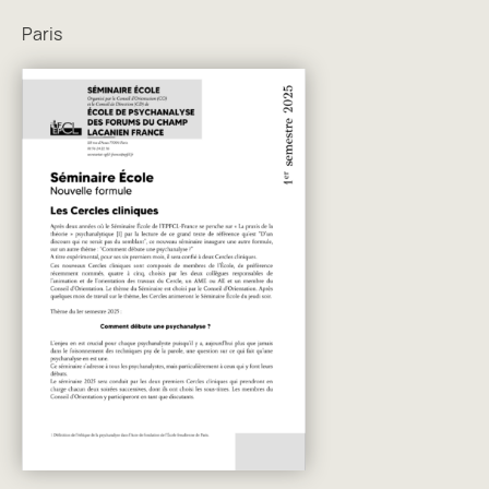
Paris