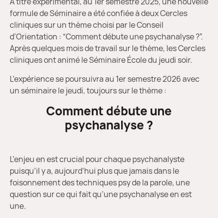
À titre expérimental, au 1er semestre 2025, une nouvelle
formule de Séminaire a été confiée à deux Cercles
cliniques sur un thème choisi par le Conseil
d’Orientation : “Comment débute une psychanalyse ?”.
Après quelques mois de travail sur le thème, les Cercles
cliniques ont animé le Séminaire École du jeudi soir.
L’expérience se poursuivra au 1er semestre 2026 avec
un séminaire le jeudi, toujours sur le thème :
Comment débute une
psychanalyse ?
L’enjeu en est crucial pour chaque psychanalyste
puisqu’il y a, aujourd’hui plus que jamais dans le
foisonnement des techniques psy de la parole, une
question sur ce qui fait qu’une psychanalyse en est
une.