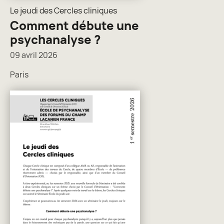
Le jeudi des Cercles cliniques
Comment débute une
psychanalyse ?
09 avril 2026
Paris