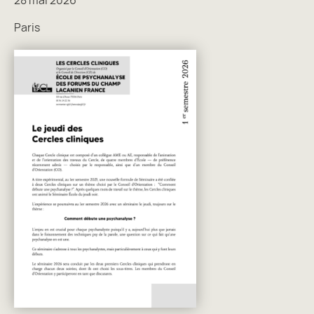
Paris