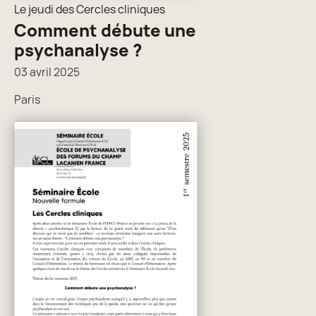
Le jeudi des Cercles cliniques
Comment débute une
psychanalyse ?
03 avril 2025
Paris