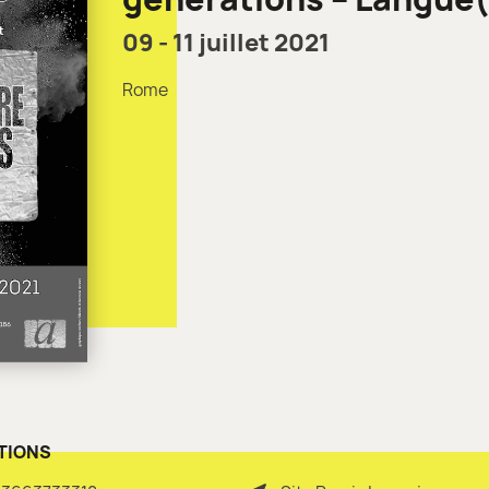
09 - 11 juillet 2021
Rome
TIONS