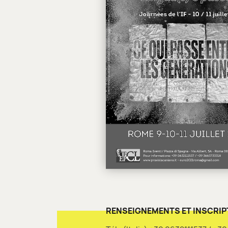
RENSEIGNEMENTS ET INSCRIP