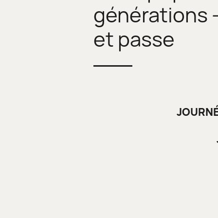
générations 
et passe
JOURNÉ