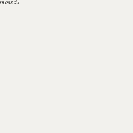
se pas du