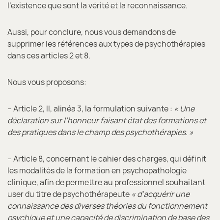
l’existence que sont la vérité et la reconnaissance.
Aussi, pour conclure, nous vous demandons de
supprimer les références aux types de psychothérapies
dans ces articles 2 et 8.
Nous vous proposons:
– Article 2, II, alinéa 3, la formulation suivante :
« Une
déclaration sur l’honneur faisant état des formations et
des pratiques dans le champ des psychothérapies. »
– Article 8, concernant le cahier des charges, qui définit
les modalités de la formation en psychopathologie
clinique, afin de permettre au professionnel souhaitant
user du titre de psychothérapeute
« d’acquérir une
connaissance des diverses théories du fonctionnement
psychique et une capacité de discrimination de base des