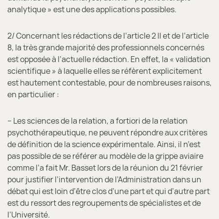
analytique » est une des applications possibles.
2/ Concernant les rédactions de l’article 2 II et de l’article
8, la très grande majorité des professionnels concernés
est opposée à l’actuelle rédaction. En effet, la « validation
scientifique » à laquelle elles se réfèrent explicitement
est hautement contestable, pour de nombreuses raisons,
en particulier :
– Les sciences de la relation, a fortiori de la relation
psychothérapeutique, ne peuvent répondre aux critères
de définition de la science expérimentale. Ainsi, il n’est
pas possible de se référer au modèle de la grippe aviaire
comme l’a fait Mr. Basset lors de la réunion du 21 février
pour justifier l’intervention de l’Administration dans un
débat qui est loin d’être clos d’une part et qui d’autre part
est du ressort des regroupements de spécialistes et de
l’Université.