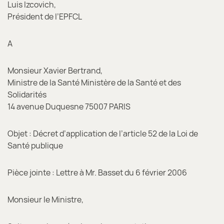
Luis Izcovich,
Président de l’EPFCL
A
Monsieur Xavier Bertrand,
Ministre de la Santé Ministère de la Santé et des
Solidarités
14 avenue Duquesne 75007 PARIS
Objet : Décret d’application de l’article 52 de la Loi de
Santé publique
Pièce jointe : Lettre à Mr. Basset du 6 février 2006
Monsieur le Ministre,