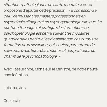
situations pathologiques en santé mentale, »
nous
proposons d’ajouter cette précision :
« il correspond à
celui définissant les masters professionnels en
psychologie clinique et en psychopathologie clinique. Le
contenu théorique et pratique des formations en
psychopathologie est défini suivant les modalités
quadriennales habituelles d’habilitation des cursus de
formation de la discipline, qui, seules, permettent de
suivre les évolutions des théories et des pratiques du
champ de la psychopathologie. »
Avec l’assurance, Monsieur le Ministre, de notre haute
considération,
Luis Izcovich
Copies à :