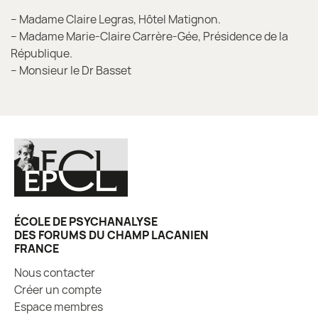
– Madame Claire Legras, Hôtel Matignon.
– Madame Marie-Claire Carrère-Gée, Présidence de la
République.
– Monsieur le Dr Basset
ÉCOLE DE PSYCHANALYSE
DES FORUMS DU CHAMP LACANIEN
FRANCE
Nous contacter
Créer un compte
Espace membres