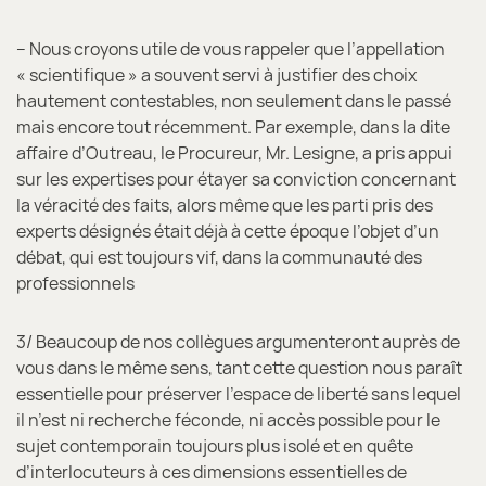
– Nous croyons utile de vous rappeler que l’appellation
« scientifique » a souvent servi à justifier des choix
hautement contestables, non seulement dans le passé
mais encore tout récemment. Par exemple, dans la dite
affaire d’Outreau, le Procureur, Mr. Lesigne, a pris appui
sur les expertises pour étayer sa conviction concernant
la véracité des faits, alors même que les parti pris des
experts désignés était déjà à cette époque l’objet d’un
débat, qui est toujours vif, dans la communauté des
professionnels
3/ Beaucoup de nos collègues argumenteront auprès de
vous dans le même sens, tant cette question nous paraît
essentielle pour préserver l’espace de liberté sans lequel
il n’est ni recherche féconde, ni accès possible pour le
sujet contemporain toujours plus isolé et en quête
d’interlocuteurs à ces dimensions essentielles de