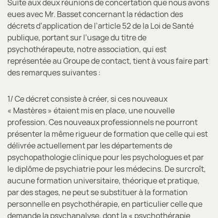
Suite aux deux réunions de concertation que nous avons
eues avec Mr. Basset concernant la rédaction des
décrets d’application de l’article 52 de la Loi de Santé
publique, portant sur l’usage du titre de
psychothérapeute, notre association, qui est
représentée au Groupe de contact, tient à vous faire part
des remarques suivantes :
1/ Ce décret consiste à créer, si ces nouveaux
« Mastères » étaient mis en place, une nouvelle
profession. Ces nouveaux professionnels ne pourront
présenter la même rigueur de formation que celle qui est
délivrée actuellement par les départements de
psychopathologie clinique pour les psychologues et par
le diplôme de psychiatrie pour les médecins. De surcroît,
aucune formation universitaire, théorique et pratique,
par des stages, ne peut se substituer à la formation
personnelle en psychothérapie, en particulier celle que
demande la psychanalyse, dont la « psychothérapie