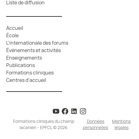
Liste de diffusion
Accueil
École
L’internationale des forums
Événements et activités
Enseignements
Publications
Formations cliniques
Centres d’accueil
Formations cliniques du champ
Données
Mentions
lacanien - EPFCL © 2026
personnelles
légales