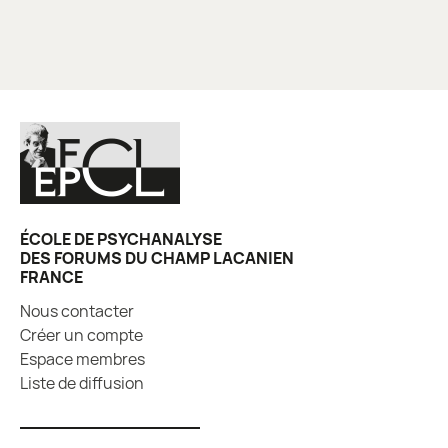
ÉCOLE DE PSYCHANALYSE
DES FORUMS DU CHAMP LACANIEN
FRANCE
Nous contacter
Créer un compte
Espace membres
Liste de diffusion