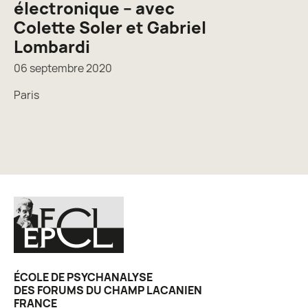
électronique – avec
Colette Soler et Gabriel
Lombardi
06 septembre 2020
Paris
ÉCOLE DE PSYCHANALYSE
DES FORUMS DU CHAMP LACANIEN
FRANCE