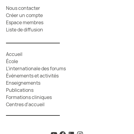
Nous contacter
Créer un compte
Espace membres
Liste de diffusion
Accueil
École
L’internationale des forums
Événements et activités
Enseignements
Publications
Formations cliniques
Centres d’accueil