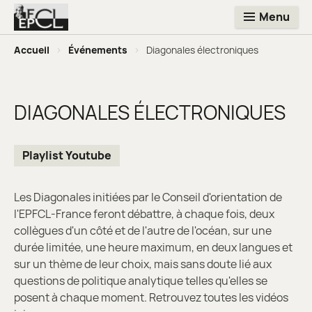
Menu
Accueil
>
Événements
>
Diagonales électroniques
DIAGONALES ÉLECTRONIQUES
Playlist Youtube
Les Diagonales initiées par le Conseil d'orientation de
l'EPFCL-France feront débattre, à chaque fois, deux
collègues d'un côté et de l'autre de l'océan, sur une
durée limitée, une heure maximum, en deux langues et
sur un thème de leur choix, mais sans doute lié aux
questions de politique analytique telles qu'elles se
posent à chaque moment. Retrouvez toutes les vidéos