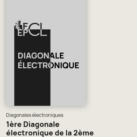
Diagonales électroniques
1ère Diagonale
électronique de la 2ème