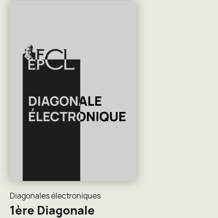
Diagonales électroniques
1ère Diagonale