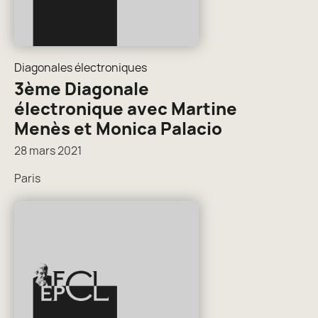
Diagonales électroniques
3ème Diagonale
électronique avec Martine
Menès et Monica Palacio
28 mars 2021
Paris