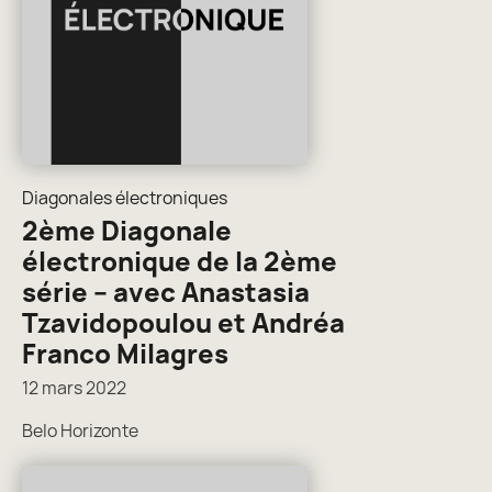
Diagonales électroniques
2ème Diagonale
électronique de la 2ème
série – avec Anastasia
Tzavidopoulou et Andréa
Franco Milagres
12 mars 2022
Belo Horizonte