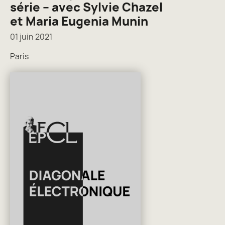
série – avec Sylvie Chazel
et Maria Eugenia Munin
01 juin 2021
Paris