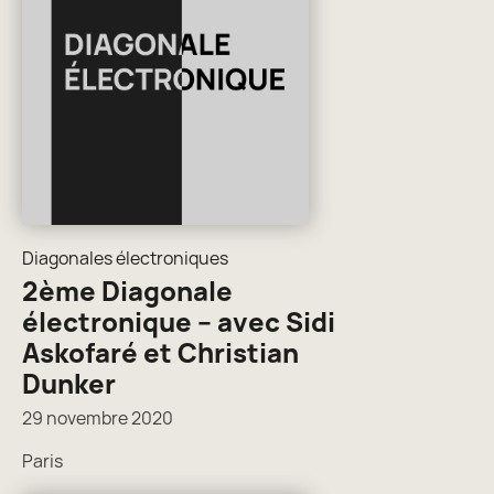
Diagonales électroniques
2ème Diagonale
électronique – avec Sidi
Askofaré et Christian
Dunker
29 novembre 2020
Paris