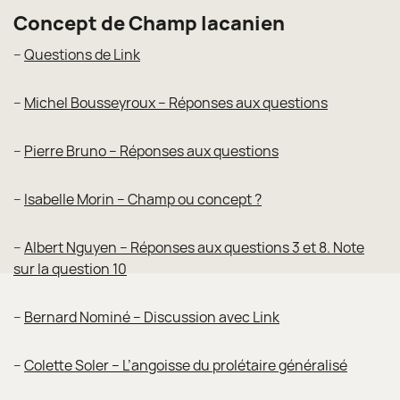
Concept de Champ lacanien
–
Questions de Link
–
Michel Bousseyroux – Réponses aux questions
–
Pierre Bruno – Réponses aux questions
–
Isabelle Morin – Champ ou concept ?
–
Albert Nguyen – Réponses aux questions 3 et 8. Note
sur la question 10
–
Bernard Nominé – Discussion avec Link
–
Colette Soler – L’angoisse du prolétaire généralisé