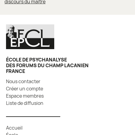
discours du maître
ÉCOLE DE PSYCHANALYSE
DES FORUMS DU CHAMP LACANIEN
FRANCE
Nous contacter
Créer un compte
Espace membres
Liste de diffusion
Accueil