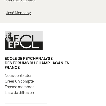
–
Gabriel Lombardi
–
José Monseny
ÉCOLE DE PSYCHANALYSE
DES FORUMS DU CHAMP LACANIEN
FRANCE
Nous contacter
Créer un compte
Espace membres
Liste de diffusion